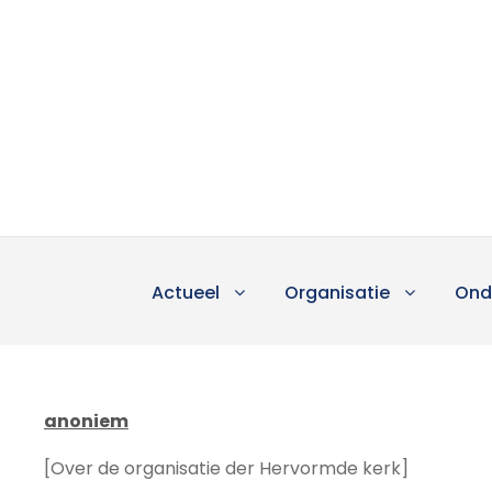
Actueel
Organisatie
Ond
anoniem
[Over de organisatie der Hervormde kerk]