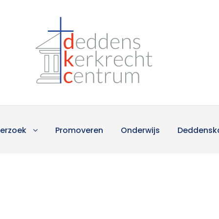
erzoek
Promoveren
Onderwijs
Deddensk