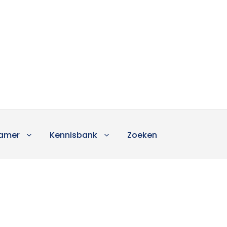
amer
Kennisbank
Zoeken