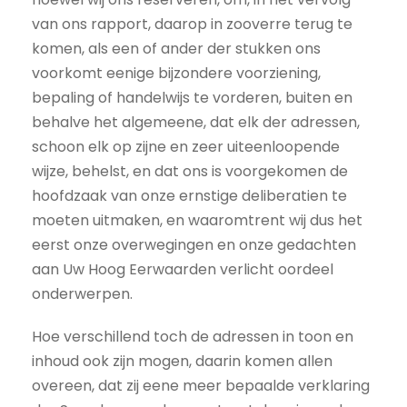
van ons rapport, daarop in zooverre terug te
komen, als een of ander der stukken ons
voorkomt eenige bijzondere voorziening,
bepaling of handelwijs te vorderen, buiten en
behalve het algemeene, dat elk der adressen,
schoon elk op zijne en zeer uiteenloopende
wijze, behelst, en dat ons is voorgekomen de
hoofdzaak van onze ernstige deliberatien te
moeten uitmaken, en waaromtrent wij dus het
eerst onze overwegingen en onze gedachten
aan Uw Hoog Eerwaarden verlicht oordeel
onderwerpen.
Hoe verschillend toch de adressen in toon en
inhoud ook zijn mogen, daarin komen allen
overeen, dat zij eene meer bepaalde verklaring