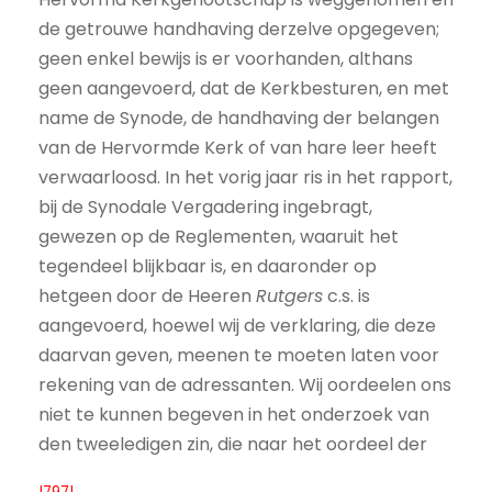
de getrouwe handhaving derzelve opgegeven;
geen enkel bewijs is er voorhanden, althans
geen aangevoerd, dat de Kerkbesturen, en met
name de Synode, de handhaving der belangen
van de Hervormde Kerk of van hare leer heeft
verwaarloosd. In het vorig jaar ris in het rapport,
bij de Synodale Vergadering ingebragt,
gewezen op de Reglementen, waaruit het
tegendeel blijkbaar is, en daaronder op
hetgeen door de Heeren
Rutgers
c.s. is
aangevoerd, hoewel wij de verklaring, die deze
daarvan geven, meenen te moeten laten voor
rekening van de adressanten. Wij oordeelen ons
niet te kunnen begeven in het onderzoek van
den tweeledigen zin, die naar het oordeel der