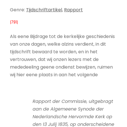
Genre:
Tijdschriftartikel
,
Rapport
|791|
Als eene Bijdrage tot de kerkelijke geschiedenis
van onze dagen, welke alzins verdient, in dit
tijdschrift bewaard te worden, en in het
vertrouwen, dat wij onzen lezers met de
mededeeling geene ondienst bewijzen, ruimen
wij hier eene plaats in aan het volgende
Rapport der Commissie, uitgebragt
aan de Algemeene Synode der
Nederlandsche Hervormde Kerk op
den 13 Julij 1835, op onderscheidene