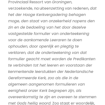
Provinciaal Ressort van
Groningen
,
verzoekende, na uiteenzetting van redenen,
dat
het der Hooge Kerkvergadering behagen
moge, den staat van onzekerheid nopens den
zin en de bedoeling van het door dezelve
vastgestelde formulier van onderteekening
voor de aankomende Leeraren te doen
ophouden, door openlijk en plegtig te
verklaren, dat de onderteekening van dat
formulier geacht moet worden de Predikanten
te verbinden tot het leeren en voorstaan der
kenmerkende leerstukken der Nederlandsche
Gereformeerde Kerk, zoo als die in de
algemeen aangenomen formulieren van
eenigheid onzer Kerk begrepen zijn, als
overeenkomstig te zijn en overeen te stemmen
met Gods heilig woord
. Zoo staat er woordelijk,