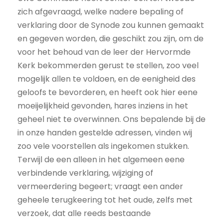
zich afgevraagd, welke nadere bepaling of
verklaring door de Synode zou kunnen gemaakt
en gegeven worden, die geschikt zou zijn, om de
voor het behoud van de leer der Hervormde
Kerk bekommerden gerust te stellen, zoo veel
mogelijk allen te voldoen, en de eenigheid des
geloofs te bevorderen, en heeft ook hier eene
moeijelijkheid gevonden, hares inziens in het
geheel niet te overwinnen. Ons bepalende bij de
in onze handen gestelde adressen, vinden wij
zoo vele voorstellen als ingekomen stukken.
Terwijl de een alleen in het algemeen eene
verbindende verklaring, wijziging of
vermeerdering begeert; vraagt een ander
geheele terugkeering tot het oude, zelfs met
verzoek, dat alle reeds bestaande