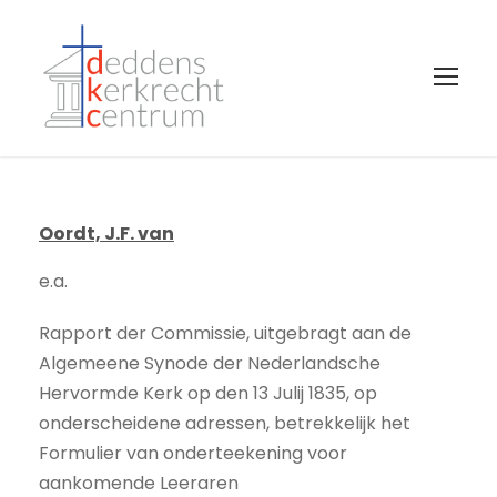
Oordt, J.F. van
e.a.
Rapport der Commissie, uitgebragt aan de
Algemeene Synode der Nederlandsche
Hervormde Kerk op den 13 Julij 1835, op
onderscheidene adressen, betrekkelijk het
Formulier van onderteekening voor
aankomende Leeraren