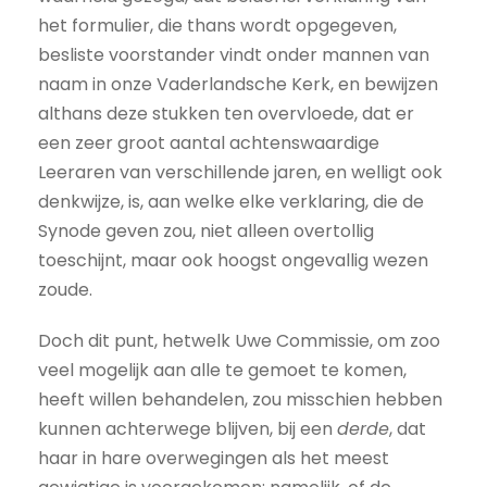
het formulier, die thans wordt opgegeven,
besliste voorstander vindt onder mannen van
naam in onze Vaderlandsche Kerk, en bewijzen
althans deze stukken ten overvloede, dat er
een zeer groot aantal achtenswaardige
Leeraren van verschillende jaren, en welligt ook
denkwijze, is, aan welke elke verklaring, die de
Synode geven zou, niet alleen overtollig
toeschijnt, maar ook hoogst ongevallig wezen
zoude.
Doch dit punt, hetwelk Uwe Commissie, om zoo
veel mogelijk aan alle te gemoet te komen,
heeft willen behandelen, zou misschien hebben
kunnen achterwege blijven, bij een
derde
, dat
haar in hare overwegingen als het meest