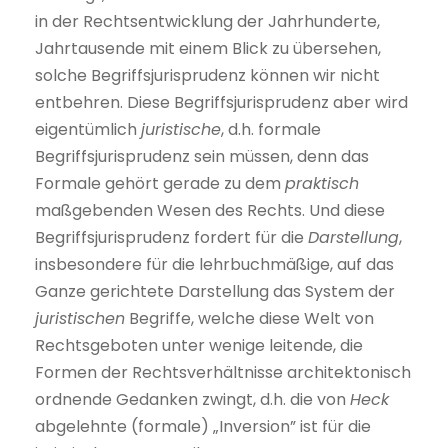
in der Rechtsentwicklung der Jahrhunderte,
Jahrtausende mit einem Blick zu übersehen,
solche Begriffsjurisprudenz können wir nicht
entbehren. Diese Begriffsjurisprudenz aber wird
eigentümlich
juristische
, d.h. formale
Begriffsjurisprudenz sein müssen, denn das
Formale gehört gerade zu dem
praktisch
maßgebenden Wesen des Rechts. Und diese
Begriffsjurisprudenz fordert für die
Darstellung
,
insbesondere für die lehrbuchmäßige, auf das
Ganze gerichtete Darstellung das System der
juristischen
Begriffe, welche diese Welt von
Rechtsgeboten unter wenige leitende, die
Formen der Rechtsverhältnisse architektonisch
ordnende Gedanken zwingt, d.h. die von
Heck
abgelehnte (formale) „Inversion” ist für die