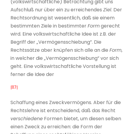
(volkswirtschaftliche) Betrachtung gibt uns
Aufschluß nur über ein zu erreichendes
Ziel
. Der
Rechtsordnung ist wesentlich, daß sie einem
bestimmten Ziele in bestimmter
Form
gerecht
wird. Eine volkswirtschaftliche Idee ist z.B. der
Begriff der „Vermögensschiebung”. Die
Rechtssätze aber knüpfen sich alle an die
Form
,
in welcher die „Vermögensschiebung” vor sich
geht. Eine volkswirtschaftliche Vorstellung ist
ferner die Idee der
|117|
Schaffung eines Zweckvermögens. Aber für die
Rechtslehre ist entscheidend, daß das Recht
verschiedene
Formen bietet, um diesen selben
einen Zweck zu erreichen: die Form der