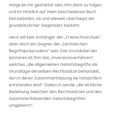
möge es mir gestattet sein, ihm darin zu folgen
und im Hinblick auf mein bescheidenes Buch
klarzustellen, ob und wieweit überhaupt ein
grundsätzlicher Gegensatz besteht.
Heck
will kein Anhänger der „Freirechtsschule”,
aber doch ein Gegner der „technischen
Begriffsjurisprudenz” sein. Das Grundübel der
letzteren ist ihm das „Inversionsverfahren”,
welches „die allgemeinen Gebotsbegriffe als
Grundlage
derselben Rechtssätze behandelt,
durch deren Zusammenfassung sie tatsächlich
entstanden sind”. Dadurch werde „die wirkliche
Beziehung zwischen den Rechtssätzen und den
zusammenfassenden Gebotsbegriffen
umgekehrt”.