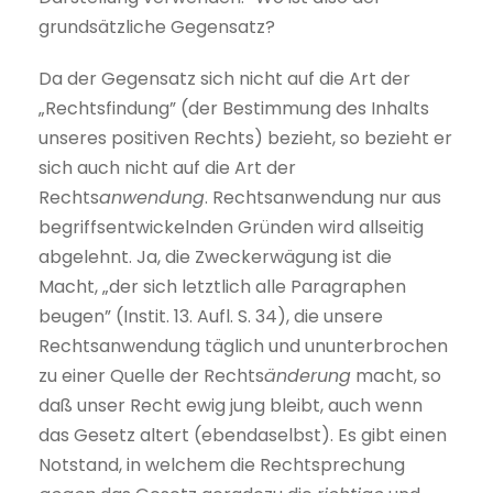
grundsätzliche Gegensatz?
Da der Gegensatz sich nicht auf die Art der
„Rechtsfindung” (der Bestimmung des Inhalts
unseres positiven Rechts) bezieht, so bezieht er
sich auch nicht auf die Art der
Rechts
anwendung
. Rechtsanwendung nur aus
begriffsentwickelnden Gründen wird allseitig
abgelehnt. Ja, die Zweckerwägung ist die
Macht, „der sich letztlich alle Paragraphen
beugen” (Instit. 13. Aufl. S. 34), die unsere
Rechtsanwendung täglich und ununterbrochen
zu einer Quelle der Rechts
änderung
macht, so
daß unser Recht ewig jung bleibt, auch wenn
das Gesetz altert (ebendaselbst). Es gibt einen
Notstand, in welchem die Rechtsprechung