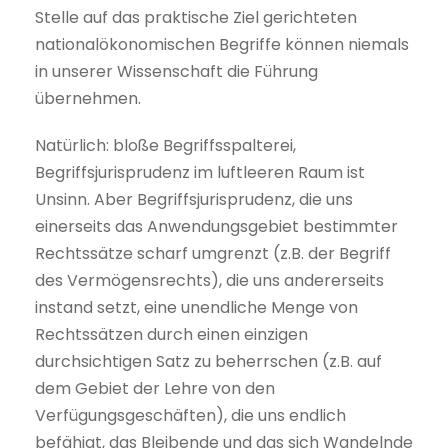
Stelle auf das praktische Ziel gerichteten
nationalökonomischen Begriffe können niemals
in unserer Wissenschaft die Führung
übernehmen.
Natürlich: bloße Begriffsspalterei,
Begriffsjurisprudenz im luftleeren Raum ist
Unsinn. Aber Begriffsjurisprudenz, die uns
einerseits das Anwendungsgebiet bestimmter
Rechtssätze scharf umgrenzt (z.B. der Begriff
des Vermögensrechts), die uns andererseits
instand setzt, eine unendliche Menge von
Rechtssätzen durch einen einzigen
durchsichtigen Satz zu beherrschen (z.B. auf
dem Gebiet der Lehre von den
Verfügungsgeschäften), die uns endlich
befähigt, das Bleibende und das sich Wandelnde