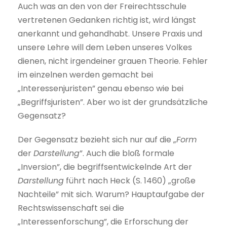
Auch was an den von der Freirechtsschule
vertretenen Gedanken richtig ist, wird längst
anerkannt und gehandhabt. Unsere Praxis und
unsere Lehre will dem Leben unseres Volkes
dienen, nicht irgendeiner grauen Theorie. Fehler
im einzelnen werden gemacht bei
„Interessenjuristen” genau ebenso wie bei
„Begriffsjuristen”. Aber wo ist der grundsätzliche
Gegensatz?
Der Gegensatz bezieht sich nur auf die „
Form
der
Darstellung
”. Auch die bloß formale
„Inversion”, die begriffsentwickelnde Art der
Darstellung
führt nach Heck (S. 1460) „große
Nachteile” mit sich. Warum? Hauptaufgabe der
Rechtswissenschaft sei die
„Interessenforschung”, die Erforschung der