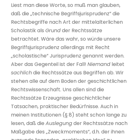
Liest man diese Worte, so muß man glauben,
daß die „technische Begriffsjurisprudenz” die
Rechtsbegriffe nach Art der mittelalterlichen
Scholastik als
Grund
der Rechtssätze
betrachtet. Wäre das wahr, so würde unsere
Begriffsjurisprudenz allerdings mit Recht
„scholastische” Jurisprudenz genannt werden.
Aber das Gegenteil ist der Fall!
Niemand
leitet
sachlich
die Rechtssätze aus Begriffen ab. Wir
stehen alle auf dem Boden der geschichtlichen
Rechtswissenschaft. Uns allen sind die
Rechtssätze Erzeugnisse geschichtlicher
Tatsachen, praktischer Bedürfnisse. Auch in
meinen Institutionen (§ 8) steht schon lange zu
lesen, daß die
Auslegung
der Rechtssätze nach
Maßgabe des „Zweckmoments”, d.h. der ihnen