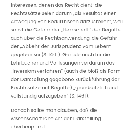
Interessen, denen das Recht dient; die
Rechtssätze seien darum „als Resultat einer
Abwägung von Bedürfnissen darzustellen”, weil
sonst die Gefahr der „Herrschaft” der Begriffe
auch über die Rechtsanwendung, die Gefahr
der „Abkehr der Jurisprudenz vom Leben”
gegeben sei (S. 1461). Gerade auch für die
Lehrbücher und Vorlesungen sei darum das
„Inversionsverfahren” (auch die bloß als Form
der Darstellung gegebene Zurückführung der
Rechtssätze auf Begriffe) „grundsätzlich und
vollständig aufzugeben” (S. 1461).
Danach sollte man glauben, daß die
wissenschaftliche Art der Darstellung
überhaupt mit