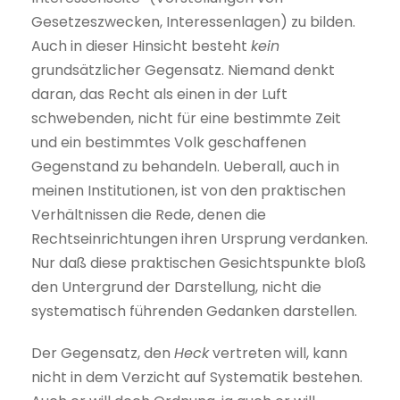
Gesetzeszwecken, Interessenlagen) zu bilden.
Auch in dieser Hinsicht besteht
kein
grundsätzlicher Gegensatz. Niemand denkt
daran, das Recht als einen in der Luft
schwebenden, nicht für eine bestimmte Zeit
und ein bestimmtes Volk geschaffenen
Gegenstand zu behandeln. Ueberall, auch in
meinen Institutionen, ist von den praktischen
Verhältnissen die Rede, denen die
Rechtseinrichtungen ihren Ursprung verdanken.
Nur daß diese praktischen Gesichtspunkte bloß
den Untergrund der Darstellung, nicht die
systematisch führenden Gedanken darstellen.
Der Gegensatz, den
Heck
vertreten will, kann
nicht in dem Verzicht auf Systematik bestehen.