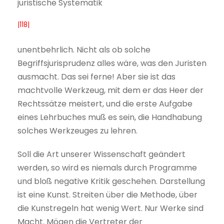
juristische Systematik
|118|
unentbehrlich. Nicht als ob solche
Begriffsjurisprudenz alles wäre, was den Juristen
ausmacht. Das sei ferne! Aber sie ist das
machtvolle Werkzeug, mit dem er das Heer der
Rechtssätze meistert, und die erste Aufgabe
eines Lehrbuches muß es sein, die Handhabung
solches Werkzeuges zu lehren.
Soll die Art unserer Wissenschaft geändert
werden, so wird es niemals durch Programme
und bloß negative Kritik geschehen. Darstellung
ist eine Kunst. Streiten über die Methode, über
die Kunstregeln hat wenig Wert. Nur Werke sind
Macht. Mögen die Vertreter der