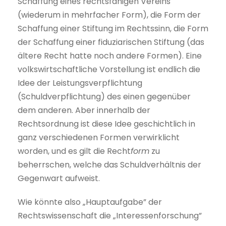
Schaffung eines rechtsfähigen Vereins
(wiederum in mehrfacher Form), die Form der
Schaffung einer Stiftung im Rechtssinn, die Form
der Schaffung einer fiduziarischen Stiftung (das
ältere Recht hatte noch andere Formen). Eine
volkswirtschaftliche Vorstellung ist endlich die
Idee der Leistungsverpflichtung
(Schuldverpflichtung) des einen gegenüber
dem anderen. Aber innerhalb der
Rechtsordnung ist diese Idee geschichtlich in
ganz verschiedenen Formen verwirklicht
worden, und es gilt die Recht
form
zu
beherrschen, welche das Schuldverhältnis der
Gegenwart aufweist.
Wie könnte also „Hauptaufgabe” der
Rechtswissenschaft die „Interessenforschung”