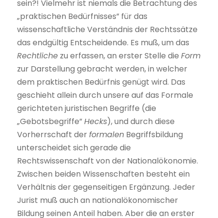
sein?! Vielmehr ist niemals die Betrachtung des
„praktischen Bedürfnisses” für das
wissenschaftliche Verständnis der Rechtssätze
das endgültig Entscheidende. Es muß, um das
Rechtliche
zu erfassen, an erster Stelle die
Form
zur Darstellung gebracht werden, in welcher
dem praktischen Bedürfnis genügt wird. Das
geschieht allein durch unsere auf das Formale
gerichteten juristischen Begriffe (die
„Gebotsbegriffe”
Hecks
), und durch diese
Vorherrschaft der
formalen
Begriffsbildung
unterscheidet sich gerade die
Rechtswissenschaft von der Nationalökonomie.
Zwischen beiden Wissenschaften besteht ein
Verhältnis der gegenseitigen Ergänzung. Jeder
Jurist muß auch an nationalökonomischer
Bildung seinen Anteil haben. Aber die an erster