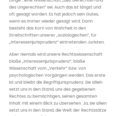
Dinge”, eine Wissenschaft „des Gerechten und
des Ungerechten” sei. Auch das ist längst und
oft gesagt worden. Es hat jedoch sein Gutes,
wenn es immer wieder gesagt wird. Darin
besteht das Korn von Wahrheit in den
Streitschriften unserer „soziologischen”, für
„Interessenjurisprudenz” eintretenden Juristen.
Aber niemals wird unsere Rechtswissenschaft
bloße „Interessenjurisprudenz”, bloße
Wissenschaft vom „Verkehr” bzw. von
psychologischen Vorgängen werden. Das erste
ist und bleibt die Begriffsjurisprudenz. Sie allein
setzt uns in den Stand, uns des gegebenen
Rechtes zu bemächtigen, seinen gesamten
Inhalt mit einem Blick zu übersehen. Ja, sie allein
setzt uns in den Stand, die Welt der Rechtssätze