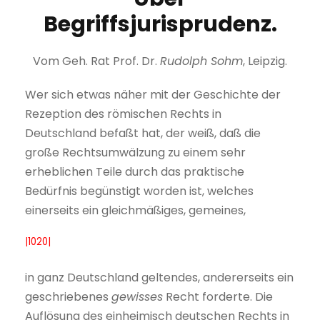
Begriffsjurisprudenz.
Vom Geh. Rat Prof. Dr.
Rudolph Sohm
, Leipzig.
Wer sich etwas näher mit der Geschichte der
Rezeption des römischen Rechts in
Deutschland befaßt hat, der weiß, daß die
große Rechtsumwälzung zu einem sehr
erheblichen Teile durch das praktische
Bedürfnis begünstigt worden ist, welches
einerseits ein gleichmäßiges, gemeines,
|1020|
in ganz Deutschland geltendes, andererseits ein
geschriebenes
gewisses
Recht forderte. Die
Auflösung des einheimisch deutschen Rechts in