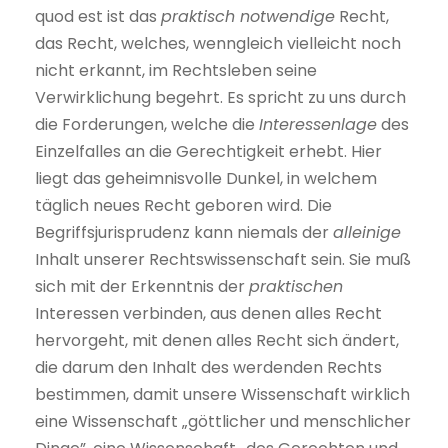
quod est ist das
praktisch notwendige
Recht,
das Recht, welches, wenngleich vielleicht noch
nicht erkannt, im Rechtsleben seine
Verwirklichung begehrt. Es spricht zu uns durch
die Forderungen, welche die
Interessenlage
des
Einzelfalles an die Gerechtigkeit erhebt. Hier
liegt das geheimnisvolle Dunkel, in welchem
täglich neues Recht geboren wird. Die
Begriffsjurisprudenz kann niemals der
alleinige
Inhalt unserer Rechtswissenschaft sein. Sie muß
sich mit der Erkenntnis der
praktischen
Interessen verbinden, aus denen alles Recht
hervorgeht, mit denen alles Recht sich ändert,
die darum den Inhalt des werdenden Rechts
bestimmen, damit unsere Wissenschaft wirklich
eine Wissenschaft „göttlicher und menschlicher