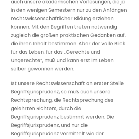
auch unsere akademischen Vorlesungen, die ja
in den wenigen Semestern nur zu den Anfängen
rechtswissenschaftlicher Bildung erziehen
können. Mit den Begriffen treten notwendig
zugleich die großen praktischen Gedanken auf,
die ihren Inhalt bestimmen. Aber der volle Blick
für das Leben, für das „Gerechte und
Ungerechte”, muß und kann erst im Leben
selber gewonnen werden.
Ist unsere Rechtswissenschaft an erster Stelle
Begriffsjurisprudenz, so muß auch unsere
Rechtsprechung, die Rechtsprechung des
gelehrten Richters, durch die
Begriffsjurisprudenz bestimmt werden. Die
Begriffsjurisprudenz, und nur die
Begriffsjurisprudenz vermittelt wie der