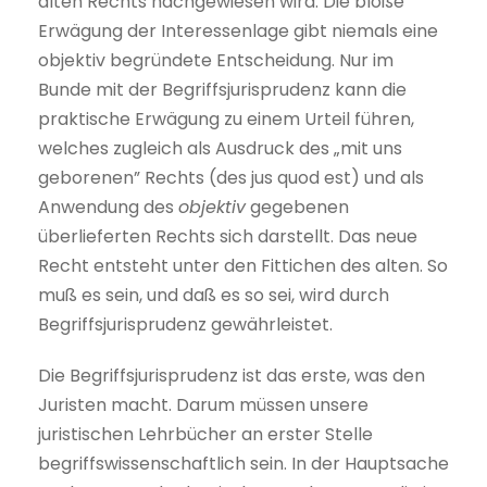
alten Rechts nachgewiesen wird. Die bloße
Erwägung der Interessenlage gibt niemals eine
objektiv begründete Entscheidung. Nur im
Bunde mit der Begriffsjurisprudenz kann die
praktische Erwägung zu einem Urteil führen,
welches zugleich als Ausdruck des „mit uns
geborenen” Rechts (des jus quod est) und als
Anwendung des
objektiv
gegebenen
überlieferten Rechts sich darstellt. Das neue
Recht entsteht unter den Fittichen des alten. So
muß es sein, und daß es so sei, wird durch
Begriffsjurisprudenz gewährleistet.
Die Begriffsjurisprudenz ist das erste, was den
Juristen macht. Darum müssen unsere
juristischen Lehrbücher an erster Stelle
begriffswissenschaftlich sein. In der Hauptsache