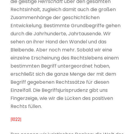
die geistige
Herrschaft
über den gesamten
Rechtsinhalt, zugleich damit auch die großen
Zusammenhänge der geschichtlichen
Entwickelung. Bestimmte Grundbegriffe gehen
durch die Jahrhunderte, Jahrtausende. Wir
sehen an ihrer Hand den Wandel und das
Bleibende. Aber noch mehr. Sobald wir eine
einzelne Erscheinung des Rechtslebens einem
bestimmten Begriff untergeordnet haben,
erschließt sich die ganze Menge der mit dem
Begriff gegebenen Rechtssätze für diesen
Einzelfall. Die Begriffsjurisprudenz gibt uns
Fingerzeige, wie wir die Lücken des positiven
Rechts füllen.
|1022|