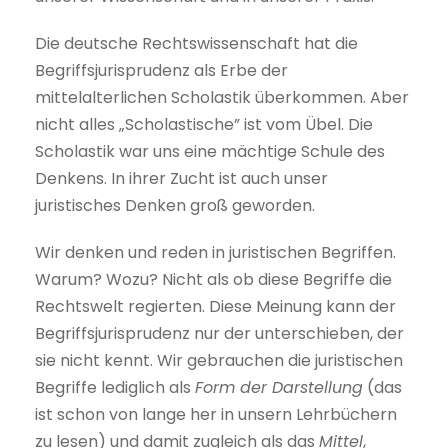
Die deutsche Rechtswissenschaft hat die
Begriffsjurisprudenz als Erbe der
mittelalterlichen Scholastik überkommen. Aber
nicht alles „Scholastische” ist vom Übel. Die
Scholastik war uns eine mächtige Schule des
Denkens. In ihrer Zucht ist auch unser
juristisches Denken groß geworden.
Wir denken und reden in juristischen Begriffen.
Warum? Wozu? Nicht als ob diese Begriffe die
Rechtswelt regierten. Diese Meinung kann der
Begriffsjurisprudenz nur der unterschieben, der
sie nicht kennt. Wir gebrauchen die juristischen
Begriffe lediglich als
Form der Darstellung
(das
ist schon von lange her in unsern Lehrbüchern
zu lesen) und damit zugleich als das
Mittel
,