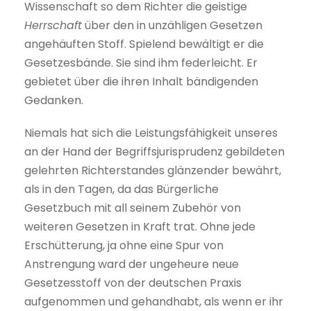
Wissenschaft so dem Richter die geistige
Herrschaft
über den in unzähligen Gesetzen
angehäuften Stoff. Spielend bewältigt er die
Gesetzesbände. Sie sind ihm federleicht. Er
gebietet über die ihren Inhalt bändigenden
Gedanken.
Niemals hat sich die Leistungsfähigkeit unseres
an der Hand der Begriffsjurisprudenz gebildeten
gelehrten Richterstandes glänzender bewährt,
als in den Tagen, da das Bürgerliche
Gesetzbuch mit all seinem Zubehör von
weiteren Gesetzen in Kraft trat. Ohne jede
Erschütterung, ja ohne eine Spur von
Anstrengung ward der ungeheure neue
Gesetzesstoff von der deutschen Praxis
aufgenommen und gehandhabt, als wenn er ihr