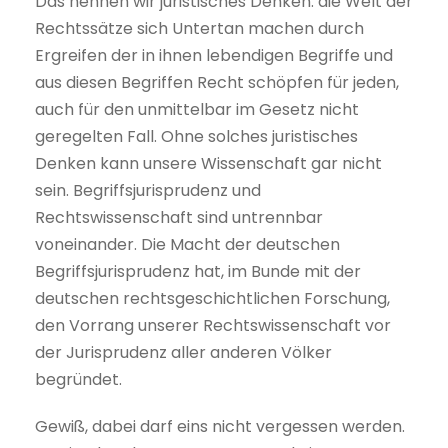
Das nennen wir juristisches Denken: die Welt der
Rechtssätze sich Untertan machen durch
Ergreifen der in ihnen lebendigen Begriffe und
aus diesen Begriffen Recht schöpfen für jeden,
auch für den unmittelbar im Gesetz nicht
geregelten Fall. Ohne solches juristisches
Denken kann unsere Wissenschaft gar nicht
sein. Begriffsjurisprudenz und
Rechtswissenschaft sind untrennbar
voneinander. Die Macht der deutschen
Begriffsjurisprudenz hat, im Bunde mit der
deutschen rechtsgeschichtlichen Forschung,
den Vorrang unserer Rechtswissenschaft vor
der Jurisprudenz aller anderen Völker
begründet.
Gewiß, dabei darf eins nicht vergessen werden.