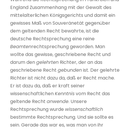
England Zusammenhang mit der Gewalt des
mittelalterlichen Königsgerichts und damit ein
gewisses Maß von Souveränetät gegenüber
dem geltenden Recht bewahrte, ist die
deutsche Rechtsprechung eine reine
Beamten
rechtsprechung geworden. Man
wollte das gewisse, geschriebene Recht und
darum den
gelehrten
Richter, der an das
geschriebene Recht
gebunden
ist. Der gelehrte
Richter ist nicht dazu da, daß er Recht mache.
Er ist dazu da, daß er kraft seiner
wissenschaftlichen
Kenntnis
vom Recht das
geltende Recht
anwende
. Unsere
Rechtsprechung wurde
wissenschaftlich
bestimmte Rechtsprechung. Und sie sollte es
sein. Gerade das war es, was man von ihr