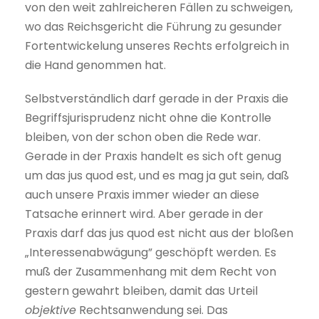
von den weit zahlreicheren Fällen zu schweigen,
wo das Reichsgericht die Führung zu gesunder
Fortentwickelung unseres Rechts erfolgreich in
die Hand genommen hat.
Selbstverständlich darf gerade in der Praxis die
Begriffsjurisprudenz nicht ohne die Kontrolle
bleiben, von der schon oben die Rede war.
Gerade in der Praxis handelt es sich oft genug
um das jus quod est, und es mag ja gut sein, daß
auch unsere Praxis immer wieder an diese
Tatsache erinnert wird. Aber gerade in der
Praxis darf das jus quod est nicht aus der bloßen
„Interessenabwägung” geschöpft werden. Es
muß der Zusammenhang mit dem Recht von
gestern gewahrt bleiben, damit das Urteil
objektive
Rechtsanwendung sei. Das