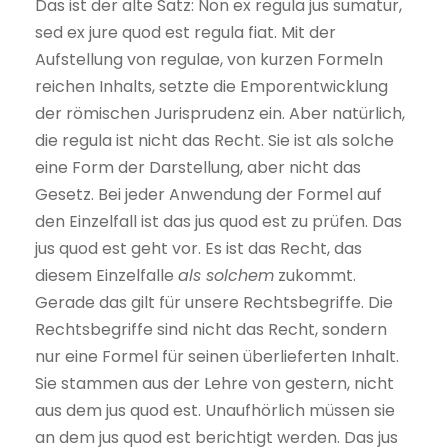
Das ist der alte Satz: Non ex regula jus sumatur,
sed ex jure quod est regula fiat. Mit der
Aufstellung von regulae, von kurzen Formeln
reichen Inhalts, setzte die Emporentwicklung
der römischen Jurisprudenz ein. Aber natürlich,
die regula ist nicht das Recht. Sie ist als solche
eine Form der Darstellung, aber nicht das
Gesetz. Bei jeder Anwendung der Formel auf
den Einzelfall ist das jus quod est zu prüfen. Das
jus quod est geht vor. Es ist das Recht, das
diesem Einzelfalle
als solchem
zukommt.
Gerade das gilt für unsere Rechtsbegriffe. Die
Rechtsbegriffe sind nicht das Recht, sondern
nur eine Formel für seinen überlieferten Inhalt.
Sie stammen aus der Lehre von gestern, nicht
aus dem jus quod est. Unaufhörlich müssen sie
an dem jus quod est berichtigt werden. Das jus