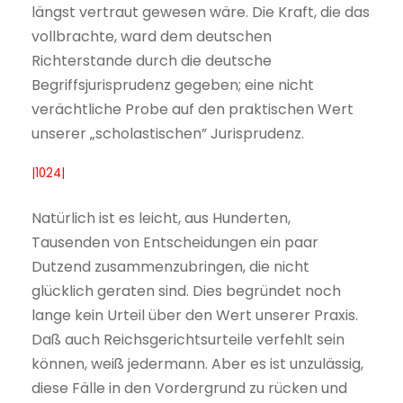
längst vertraut gewesen wäre. Die Kraft, die das
vollbrachte, ward dem deutschen
Richterstande durch die deutsche
Begriffsjurisprudenz gegeben; eine nicht
verächtliche Probe auf den praktischen Wert
unserer „scholastischen” Jurisprudenz.
|1024|
Natürlich ist es leicht, aus Hunderten,
Tausenden von Entscheidungen ein paar
Dutzend zusammenzubringen, die nicht
glücklich geraten sind. Dies begründet noch
lange kein Urteil über den Wert unserer Praxis.
Daß auch Reichsgerichtsurteile verfehlt sein
können, weiß jedermann. Aber es ist unzulässig,
diese Fälle in den Vordergrund zu rücken und