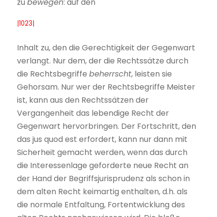
zu
bewegen
: auf den
|1023|
Inhalt zu, den die Gerechtigkeit der Gegenwart
verlangt. Nur dem, der die Rechtssätze durch
die Rechtsbegriffe
beherrscht
, leisten sie
Gehorsam. Nur wer der Rechtsbegriffe Meister
ist, kann aus den Rechtssätzen der
Vergangenheit das lebendige Recht der
Gegenwart hervorbringen. Der Fortschritt, den
das jus quod est erfordert, kann nur dann mit
Sicherheit gemacht werden, wenn das durch
die Interessenlage geforderte neue Recht an
der Hand der Begriffsjurisprudenz als schon in
dem alten Recht keimartig enthalten, d.h. als
die normale Entfaltung, Fortentwicklung des