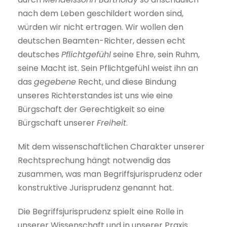
nach dem Leben geschildert worden sind,
würden wir nicht ertragen. Wir wollen den
deutschen Beamten-Richter, dessen echt
deutsches
Pflichtgefühl
seine Ehre, sein Ruhm,
seine Macht ist. Sein Pflichtgefühl weist ihn an
das
gegebene
Recht, und diese Bindung
unseres Richterstandes ist uns wie eine
Bürgschaft der Gerechtigkeit so eine
Bürgschaft unserer
Freiheit
.
Mit dem wissenschaftlichen Charakter unserer
Rechtsprechung hängt notwendig das
zusammen, was man Begriffsjurisprudenz oder
konstruktive Jurisprudenz genannt hat.
Die Begriffsjurisprudenz spielt eine Rolle in
unserer Wissenschaft und in unserer Praxis.