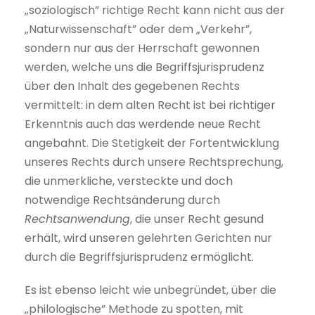
„soziologisch” richtige Recht kann nicht aus der
„Naturwissenschaft” oder dem „Verkehr”,
sondern nur aus der Herrschaft gewonnen
werden, welche uns die Begriffsjurisprudenz
über den Inhalt des gegebenen Rechts
vermittelt: in dem alten Recht ist bei richtiger
Erkenntnis auch das werdende neue Recht
angebahnt. Die Stetigkeit der Fortentwicklung
unseres Rechts durch unsere Rechtsprechung,
die unmerkliche, versteckte und doch
notwendige Rechtsänderung durch
Rechtsanwendung
, die unser Recht gesund
erhält, wird unseren gelehrten Gerichten nur
durch die Begriffsjurisprudenz ermöglicht.
Es ist ebenso leicht wie unbegründet, über die
„philologische” Methode zu spotten, mit