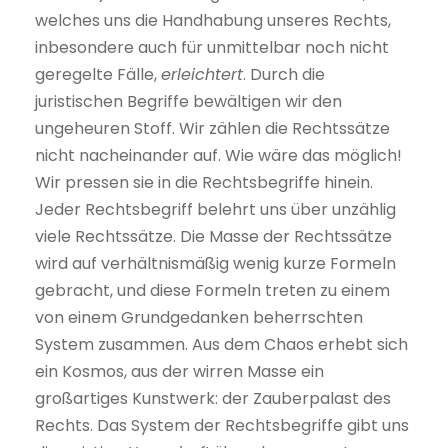
welches uns die Handhabung unseres Rechts,
inbesondere auch für unmittelbar noch nicht
geregelte Fälle,
erleichtert
. Durch die
juristischen Begriffe bewältigen wir den
ungeheuren Stoff. Wir zählen die Rechtssätze
nicht nacheinander auf. Wie wäre das möglich!
Wir pressen sie in die Rechtsbegriffe hinein.
Jeder Rechtsbegriff belehrt uns über unzählig
viele Rechtssätze. Die Masse der Rechtssätze
wird auf verhältnismäßig wenig kurze Formeln
gebracht, und diese Formeln treten zu einem
von einem Grundgedanken beherrschten
System zusammen. Aus dem Chaos erhebt sich
ein Kosmos, aus der wirren Masse ein
großartiges Kunstwerk: der Zauberpalast des
Rechts. Das System der Rechtsbegriffe gibt uns