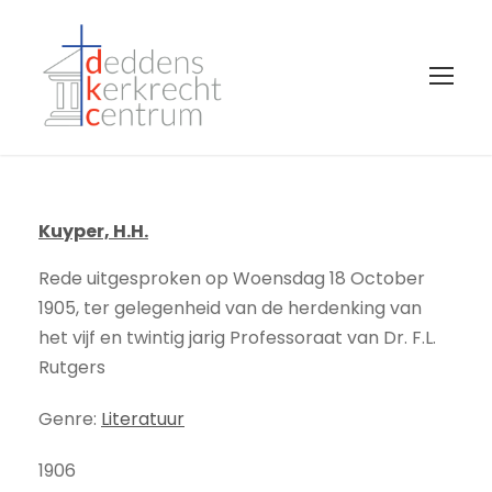
Kuyper, H.H.
Rede uitgesproken op Woensdag 18 October
1905, ter gelegenheid van de herdenking van
het vijf en twintig jarig Professoraat van Dr. F.L.
Rutgers
Genre:
Literatuur
1906