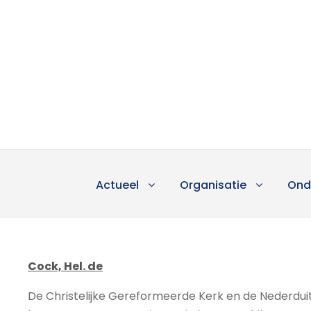
Actueel
Organisatie
Ond
Cock, Hel. de
De Christelijke Gereformeerde Kerk en de Nederdu