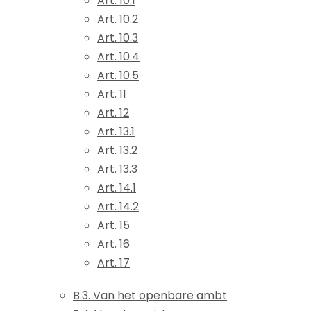
Art. 10.1
Art. 10.2
Art. 10.3
Art. 10.4
Art. 10.5
Art. 11
Art. 12
Art. 13.1
Art. 13.2
Art. 13.3
Art. 14.1
Art. 14.2
Art. 15
Art. 16
Art. 17
B.3. Van het openbare ambt