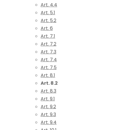
Art. 4.4
Art. 5.1
Art. 5.2
Art. 6
Art. 7.1
Art. 7.2
Art. 7.3
Art. 7.4
Art. 7.5
Art. 8.1
Art. 8.2
Art. 8.3
Art. 9.1
Art. 9.2
Art. 9.3
Art. 9.4