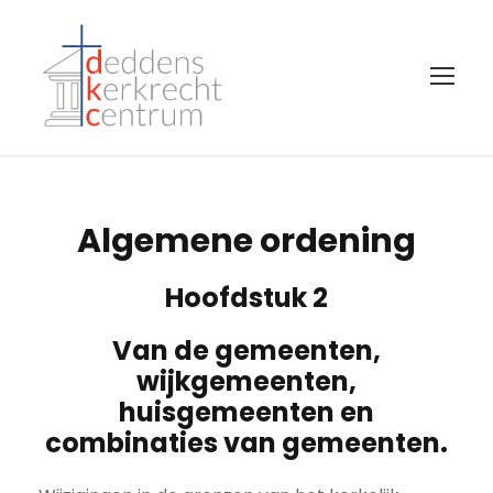
Algemene ordening
Hoofdstuk 2
Van de gemeenten,
wijkgemeenten,
huisgemeenten en
combinaties van gemeenten.