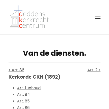
Van de diensten.
< Art. 86
Art. 2 >
Kerkorde GKN (1892)
Art. 1. Inhoud
Art. 84
Art. 85
Art. 86