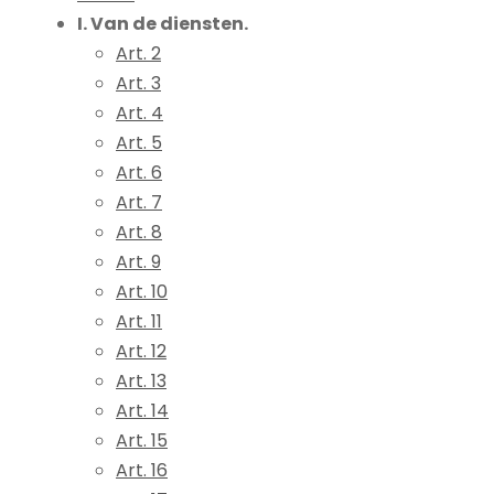
I. Van de diensten.
Art. 2
Art. 3
Art. 4
Art. 5
Art. 6
Art. 7
Art. 8
Art. 9
Art. 10
Art. 11
Art. 12
Art. 13
Art. 14
Art. 15
Art. 16