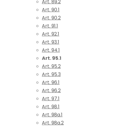
Art. 89.2
Art. 90.1
Art. 90.2
Art. 91.1
Art. 92.1
Art. 93.1
Art. 94.1
Art. 95.1
Art. 95.2
Art. 95.3
Art. 96.1
Art. 96.2
Art. 97.1
Art. 98.1
Art. 98a.1
Art. 98a.2