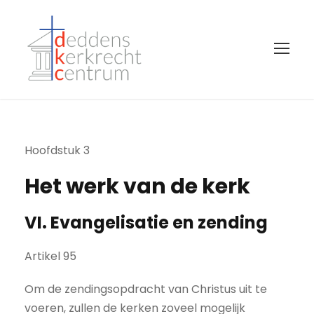
Hoofdstuk 3
Het werk van de kerk
VI. Evangelisatie en zending
Artikel 95
Om de zendingsopdracht van Christus uit te
voeren, zullen de kerken zoveel mogelijk