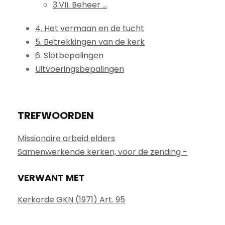
3.VII. Beheer ...
4. Het vermaan en de tucht
5. Betrekkingen van de kerk
6. Slotbepalingen
Uitvoeringsbepalingen
TREFWOORDEN
Missionaire arbeid elders
Samenwerkende kerken, voor de zending -
VERWANT MET
Kerkorde GKN (1971) Art. 95