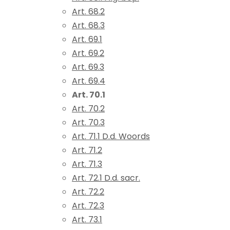
Art. 68.2
Art. 68.3
Art. 69.1
Art. 69.2
Art. 69.3
Art. 69.4
Art. 70.1
Art. 70.2
Art. 70.3
Art. 71.1 D.d. Woords
Art. 71.2
Art. 71.3
Art. 72.1 D.d. sacr.
Art. 72.2
Art. 72.3
Art. 73.1