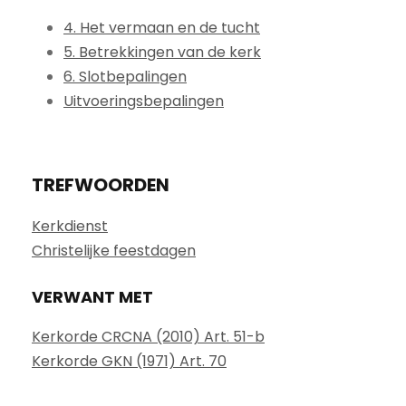
4. Het vermaan en de tucht
5. Betrekkingen van de kerk
6. Slotbepalingen
Uitvoeringsbepalingen
TREFWOORDEN
Kerkdienst
Christelijke feestdagen
VERWANT MET
Kerkorde CRCNA (2010) Art. 51-b
Kerkorde GKN (1971) Art. 70