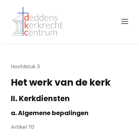
Hoofdstuk 3
Het werk van de kerk
II. Kerkdiensten
a. Algemene bepalingen
Artikel 70