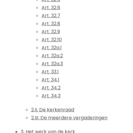
Art. 32.6
Art. 32.7
Art. 32.8
Art. 32.9
Art. 32.10
Art. 32a.1
Art. 32a.2
Art. 32a.3
Art. 33.1
Art. 34.1
Art. 34.2
Art. 34.3
2.II. De kerkenraad
2.III. De meerdere vergaderingen
3. Het werk van de kerk