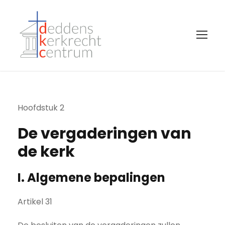
Hoofdstuk 2
De vergaderingen van
de kerk
I. Algemene bepalingen
Artikel 31