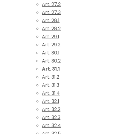
Art. 27.2
Art. 27.3
Art. 28.1
Art. 28.2
Art. 29.1
Art. 29.2
Art. 30.1
Art. 30.2
Art. 31.1
Art. 31.2
Art. 31.3
Art. 31.4
Art. 32.1
Art. 32.2
Art. 32.3
Art. 32.4
Art. 32.5