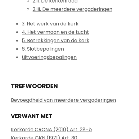
2.II. De kerkenraad
2.III. De meerdere vergaderingen
3. Het werk van de kerk
4. Het vermaan en de tucht
5. Betrekkingen van de kerk
6. Slotbepalingen
Uitvoeringsbepalingen
TREFWOORDEN
Bevoegdheid van meerdere vergaderingen
VERWANT MET
Kerkorde CRCNA (2010) Art. 28-b
Kerkorde GKN (1971) Art. 30