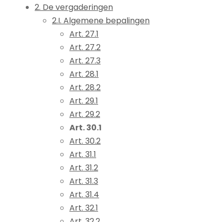
2. De vergaderingen
2.I. Algemene bepalingen
Art. 27.1
Art. 27.2
Art. 27.3
Art. 28.1
Art. 28.2
Art. 29.1
Art. 29.2
Art. 30.1
Art. 30.2
Art. 31.1
Art. 31.2
Art. 31.3
Art. 31.4
Art. 32.1
Art. 32.2