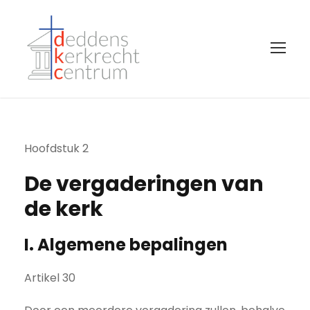
Hoofdstuk 2
De vergaderingen van
de kerk
I. Algemene bepalingen
Artikel 30