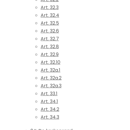
Art. 32.3
Art. 32.4
Art. 32.5
Art. 32.6
Art. 32.7
Art. 32.8
Art. 32.9
Art. 32.10
Art. 32a.1
Art. 32a.2
Art. 32a.3
Art. 33.1
Art. 34.1
Art. 34.2
Art. 34.3