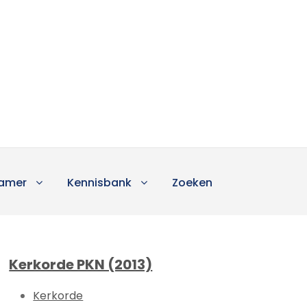
amer
Kennisbank
Zoeken
Kerkorde PKN (2013)
Kerkorde