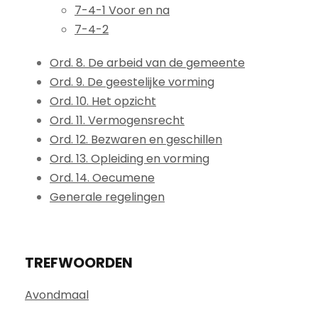
7-4-1 Voor en na
7-4-2
Ord. 8. De arbeid van de gemeente
Ord. 9. De geestelijke vorming
Ord. 10. Het opzicht
Ord. 11. Vermogensrecht
Ord. 12. Bezwaren en geschillen
Ord. 13. Opleiding en vorming
Ord. 14. Oecumene
Generale regelingen
TREFWOORDEN
Avondmaal