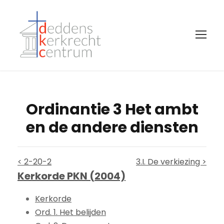
Ordinantie 3 Het ambt
en de andere diensten
< 2-20-2
3.I. De verkiezing >
Kerkorde PKN (2004)
Kerkorde
Ord. 1. Het belijden