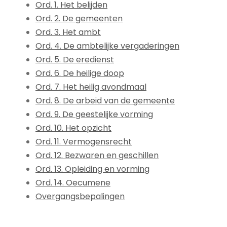
Ord. 1. Het belijden
Ord. 2. De gemeenten
Ord. 3. Het ambt
Ord. 4. De ambtelijke vergaderingen
Ord. 5. De eredienst
Ord. 6. De heilige doop
Ord. 7. Het heilig avondmaal
Ord. 8. De arbeid van de gemeente
Ord. 9. De geestelijke vorming
Ord. 10. Het opzicht
Ord. 11. Vermogensrecht
Ord. 12. Bezwaren en geschillen
Ord. 13. Opleiding en vorming
Ord. 14. Oecumene
Overgangsbepalingen