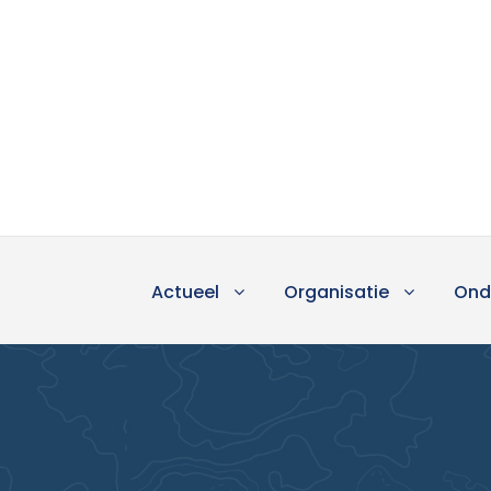
Actueel
Organisatie
Ond