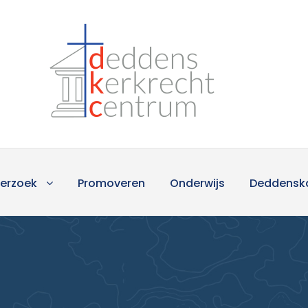
erzoek
Promoveren
Onderwijs
Deddensk