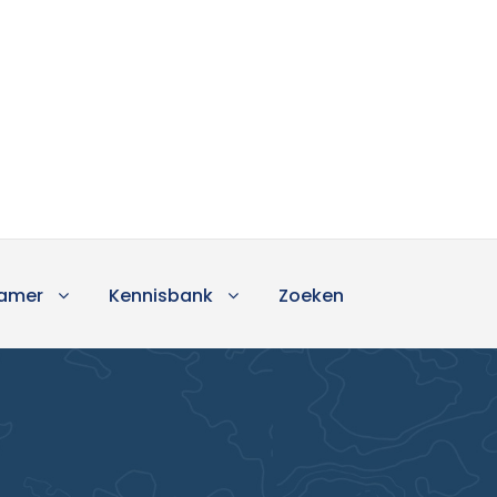
amer
Kennisbank
Zoeken