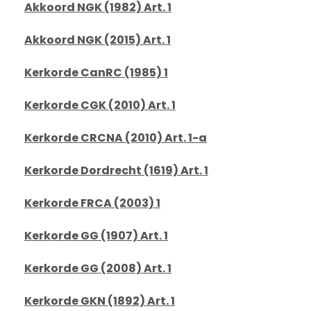
Akkoord NGK (1982) Art. 1
Akkoord NGK (2015) Art. 1
Kerkorde CanRC (1985) 1
Kerkorde CGK (2010) Art. 1
Kerkorde CRCNA (2010) Art. 1-a
Kerkorde Dordrecht (1619) Art. 1
Kerkorde FRCA (2003) 1
Kerkorde GG (1907) Art. 1
Kerkorde GG (2008) Art. 1
Kerkorde GKN (1892) Art. 1