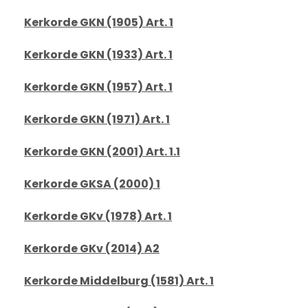
Kerkorde GKN (1905) Art. 1
Kerkorde GKN (1933) Art. 1
Kerkorde GKN (1957) Art. 1
Kerkorde GKN (1971) Art. 1
Kerkorde GKN (2001) Art. 1.1
Kerkorde GKSA (2000) 1
Kerkorde GKv (1978) Art. 1
Kerkorde GKv (2014) A2
Kerkorde Middelburg (1581) Art. 1