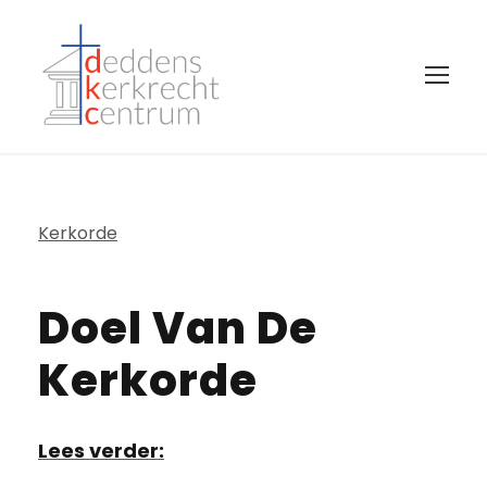
Kerkorde
Doel Van De
Kerkorde
Lees verder: