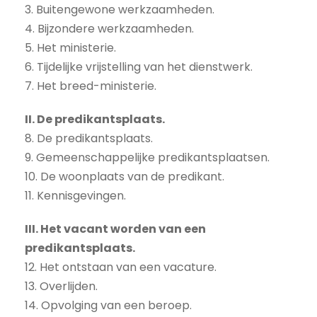
3. Buitengewone werkzaamheden.
4. Bijzondere werkzaamheden.
5. Het ministerie.
6. Tijdelijke vrijstelling van het dienstwerk.
7. Het breed-ministerie.
II. De predikantsplaats.
8. De predikantsplaats.
9. Gemeenschappelijke predikantsplaatsen.
10. De woonplaats van de predikant.
11. Kennisgevingen.
III. Het vacant worden van een
predikantsplaats.
12. Het ontstaan van een vacature.
13. Overlijden.
14. Opvolging van een beroep.