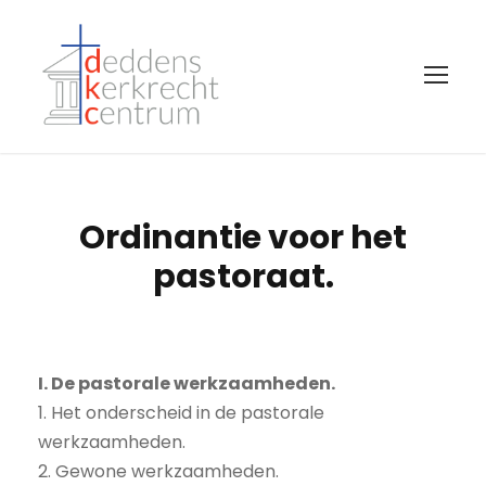
Ordinantie voor het
pastoraat.
I. De pastorale werkzaamheden.
1. Het onderscheid in de pastorale
werkzaamheden.
2. Gewone werkzaamheden.