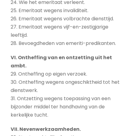
24. Wie het emeritaat verleent.
25. Emeritaat wegens invaliditeit.
26. Emeritaat wegens volbrachte diensttijd.
27. Emeritaat wegens vijf-en-zestigjarige
leeftijd.
28. Bevoegdheden van emeriti-predikanten.
VI. Ontheffing van en ontzetting uit het
ambt.
29. Ontheffing op eigen verzoek.
30. Ontheffing wegens ongeschiktheid tot het
dienstwerk.
31. Ontzetting wegens toepassing van een
bijzonder middel ter handhaving van de
kerkelijke tucht.
VII. Nevenwerkzaamheden.