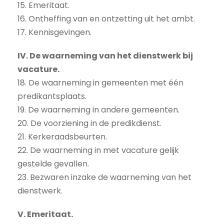
15. Emeritaat.
16. Ontheffing van en ontzetting uit het ambt.
17. Kennisgevingen.
IV. De waarneming van het dienstwerk bij
vacature.
18. De waarneming in gemeenten met één
predikantsplaats.
19. De waarneming in andere gemeenten.
20. De voorziening in de predikdienst.
21. Kerkeraadsbeurten.
22. De waarneming in met vacature gelijk
gestelde gevallen.
23. Bezwaren inzake de waarneming van het
dienstwerk.
V. Emeritaat.