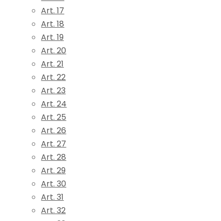
Art. 17
Art. 18
Art. 19
Art. 20
Art. 21
Art. 22
Art. 23
Art. 24
Art. 25
Art. 26
Art. 27
Art. 28
Art. 29
Art. 30
Art. 31
Art. 32