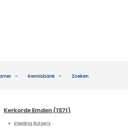
amer
Kennisbank
Zoeken
Kerkorde Emden (1571)
Inleiding Rutgers