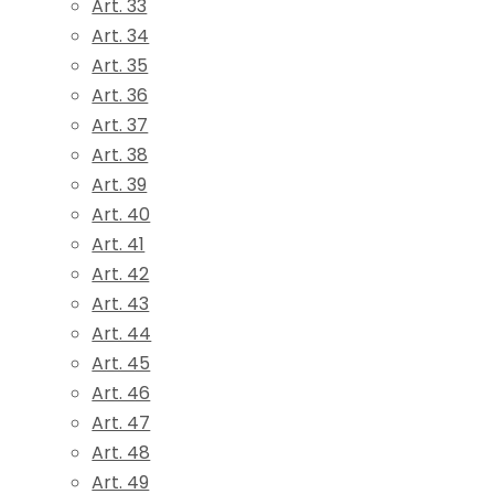
Art. 33
Art. 34
Art. 35
Art. 36
Art. 37
Art. 38
Art. 39
Art. 40
Art. 41
Art. 42
Art. 43
Art. 44
Art. 45
Art. 46
Art. 47
Art. 48
Art. 49