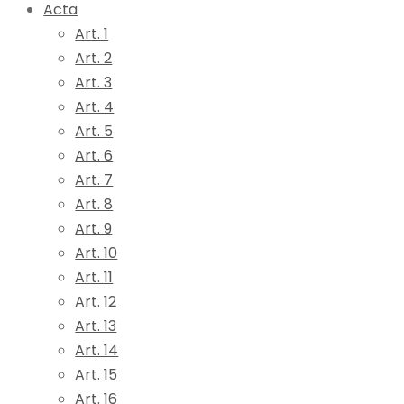
Acta
Art. 1
Art. 2
Art. 3
Art. 4
Art. 5
Art. 6
Art. 7
Art. 8
Art. 9
Art. 10
Art. 11
Art. 12
Art. 13
Art. 14
Art. 15
Art. 16