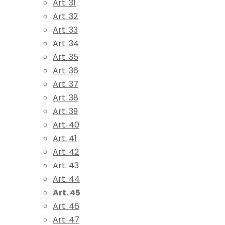
Art. 31
Art. 32
Art. 33
Art. 34
Art. 35
Art. 36
Art. 37
Art. 38
Art. 39
Art. 40
Art. 41
Art. 42
Art. 43
Art. 44
Art. 45
Art. 46
Art. 47