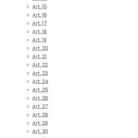
Art. 15
Art. 16
Art. 17
Art. 18
Art. 19
Art. 20
Art. 21
Art. 22
Art. 23
Art. 24
Art. 25
Art. 26
Art. 27
Art. 28
Art. 29
Art. 30