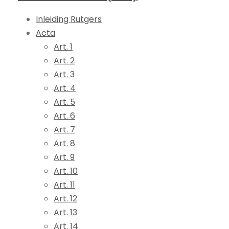
Inleiding Rutgers
Acta
Art. 1
Art. 2
Art. 3
Art. 4
Art. 5
Art. 6
Art. 7
Art. 8
Art. 9
Art. 10
Art. 11
Art. 12
Art. 13
Art. 14