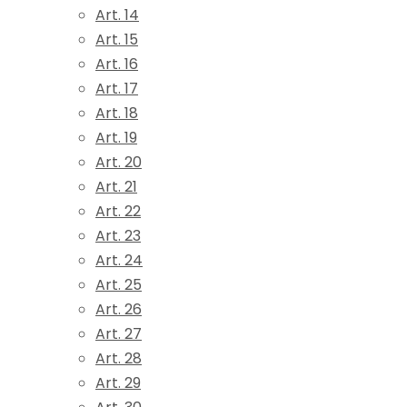
Art. 14
Art. 15
Art. 16
Art. 17
Art. 18
Art. 19
Art. 20
Art. 21
Art. 22
Art. 23
Art. 24
Art. 25
Art. 26
Art. 27
Art. 28
Art. 29