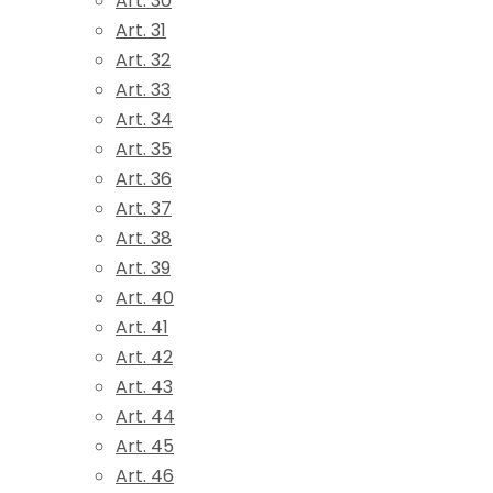
Art. 30
Art. 31
Art. 32
Art. 33
Art. 34
Art. 35
Art. 36
Art. 37
Art. 38
Art. 39
Art. 40
Art. 41
Art. 42
Art. 43
Art. 44
Art. 45
Art. 46