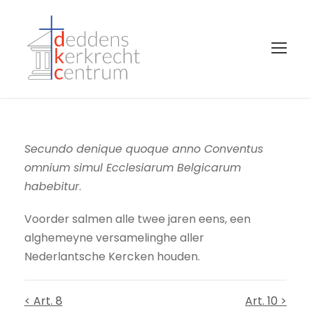
Secundo denique quoque anno Conventus
omnium simul Ecclesiarum Belgicarum
habebitur
.
Voorder salmen alle twee jaren eens, een
alghemeyne versamelinghe aller
Nederlantsche Kercken houden.
< Art. 8
Art. 10 >