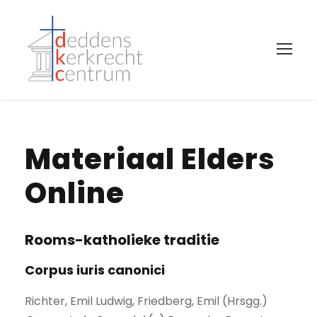
Materiaal Elders
Online
Rooms-katholieke traditie
Corpus iuris canonici
Richter, Emil Ludwig, Friedberg, Emil (Hrsgg.)