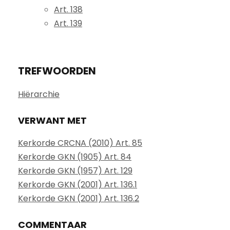
Art. 138
Art. 139
TREFWOORDEN
Hiërarchie
VERWANT MET
Kerkorde CRCNA (2010) Art. 85
Kerkorde GKN (1905) Art. 84
Kerkorde GKN (1957) Art. 129
Kerkorde GKN (2001) Art. 136.1
Kerkorde GKN (2001) Art. 136.2
COMMENTAAR