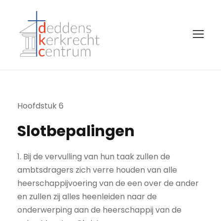
Hoofdstuk 6
Slotbepalingen
1. Bij de vervulling van hun taak zullen de
ambtsdragers zich verre houden van alle
heerschappijvoering van de een over de ander
en zullen zij alles heenleiden naar de
onderwerping aan de heerschappij van de