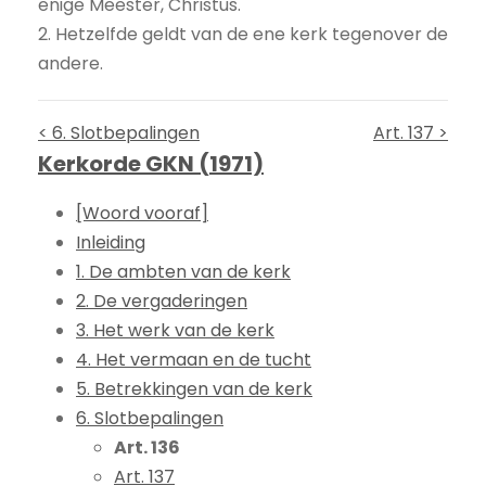
enige Meester, Christus.
2. Hetzelfde geldt van de ene kerk tegenover de
andere.
< 6. Slotbepalingen
Art. 137 >
Kerkorde GKN (1971)
[Woord vooraf]
Inleiding
1. De ambten van de kerk
2. De vergaderingen
3. Het werk van de kerk
4. Het vermaan en de tucht
5. Betrekkingen van de kerk
6. Slotbepalingen
Art. 136
Art. 137