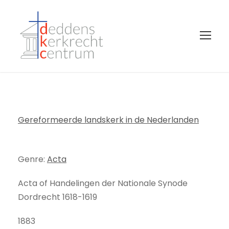
Gereformeerde landskerk in de Nederlanden
Genre:
Acta
Acta of Handelingen der Nationale Synode
Dordrecht 1618-1619
1883