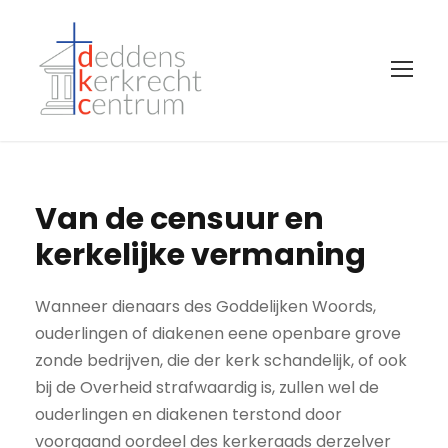
Van de censuur en
kerkelijke vermaning
Wanneer dienaars des Goddelijken Woords,
ouderlingen of diakenen eene openbare grove
zonde bedrijven, die der kerk schandelijk, of ook
bij de Overheid strafwaardig is, zullen wel de
ouderlingen en diakenen terstond door
voorgaand oordeel des kerkeraads derzelver