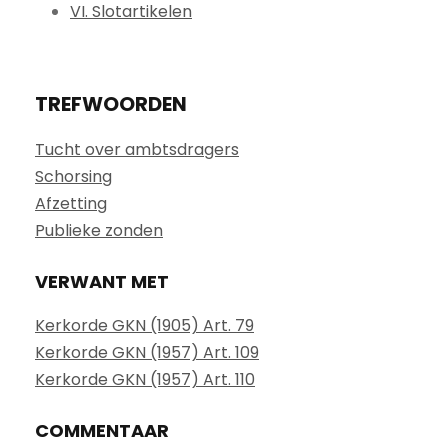
VI. Slotartikelen
TREFWOORDEN
Tucht over ambtsdragers
Schorsing
Afzetting
Publieke zonden
VERWANT MET
Kerkorde GKN (1905) Art. 79
Kerkorde GKN (1957) Art. 109
Kerkorde GKN (1957) Art. 110
COMMENTAAR