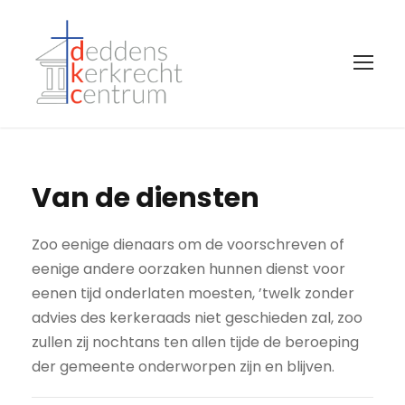
Van de diensten
Zoo eenige dienaars om de voorschreven of
eenige andere oorzaken hunnen dienst voor
eenen tijd onderlaten moesten, ’twelk zonder
advies des kerkeraads niet geschieden zal, zoo
zullen zij nochtans ten allen tijde de beroeping
der gemeente onderworpen zijn en blijven.