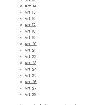
Art. 14
Art. 15
Art. 16
Art. 17
Art. 18
Art. 19
Art. 20
Art. 21
Art. 22
Art. 23
Art. 24
Art. 25
Art. 26
Art. 27
Art. 28