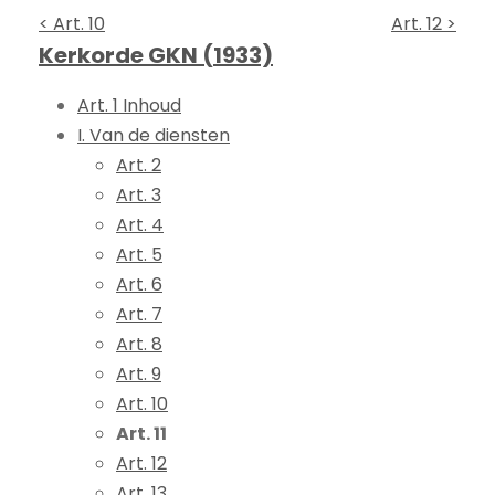
< Art. 10
Art. 12 >
Kerkorde GKN (1933)
Art. 1 Inhoud
I. Van de diensten
Art. 2
Art. 3
Art. 4
Art. 5
Art. 6
Art. 7
Art. 8
Art. 9
Art. 10
Art. 11
Art. 12
Art. 13