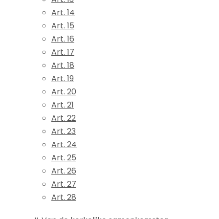
Art. 14
Art. 15
Art. 16
Art. 17
Art. 18
Art. 19
Art. 20
Art. 21
Art. 22
Art. 23
Art. 24
Art. 25
Art. 26
Art. 27
Art. 28