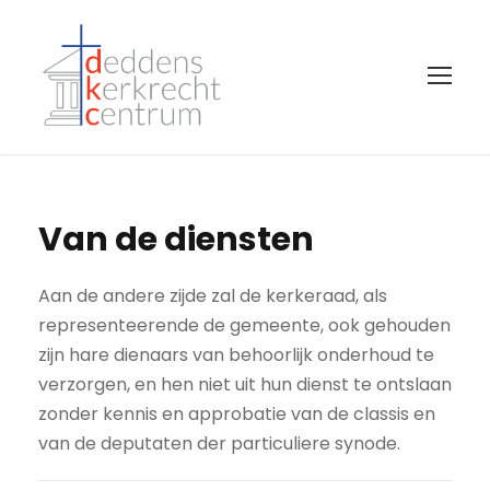
Van de diensten
Aan de andere zijde zal de kerkeraad, als
representeerende de gemeente, ook gehouden
zijn hare dienaars van behoorlijk onderhoud te
verzorgen, en hen niet uit hun dienst te ontslaan
zonder kennis en approbatie van de classis en
van de deputaten der particuliere synode.