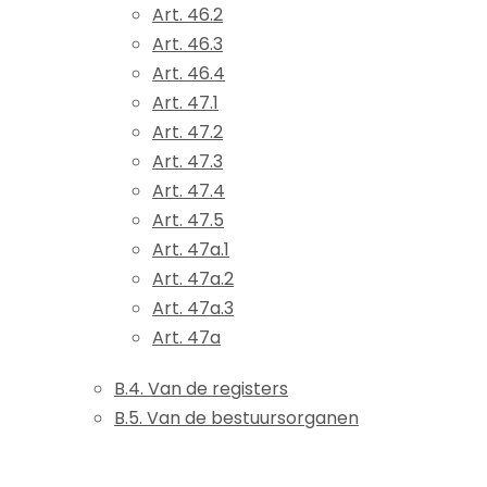
Art. 46.2
Art. 46.3
Art. 46.4
Art. 47.1
Art. 47.2
Art. 47.3
Art. 47.4
Art. 47.5
Art. 47a.1
Art. 47a.2
Art. 47a.3
Art. 47a
B.4. Van de registers
B.5. Van de bestuursorganen