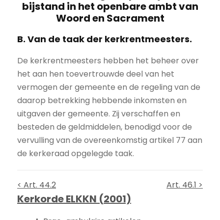
bijstand in het openbare ambt van
Woord en Sacrament
B. Van de taak der kerkrentmeesters.
De kerkrentmeesters hebben het beheer over
het aan hen toevertrouwde deel van het
vermogen der gemeente en de regeling van de
daarop betrekking hebbende inkomsten en
uitgaven der gemeente. Zij verschaffen en
besteden de geldmiddelen, benodigd voor de
vervulling van de overeenkomstig artikel 77 aan
de kerkeraad opgelegde taak.
< Art. 44.2
Art. 46.1 >
Kerkorde ELKKN (2001)