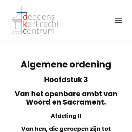
Algemene ordening
Hoofdstuk 3
Van het openbare ambt van
Woord en Sacrament.
Afdeling II
Van hen, die geroepen zijn tot