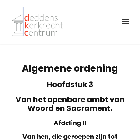
Algemene ordening
Hoofdstuk 3
Van het openbare ambt van
Woord en Sacrament.
Afdeling II
Van hen, die geroepen zijn tot