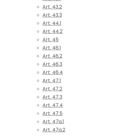
Art. 43.2
Art. 43.3
Art. 44.1
Art. 44.2
Art. 45
Art. 46.1
Art. 46.2
Art. 46.3
Art. 46.4
Art. 47.1
Art. 47.2
Art. 47.3
Art. 47.4
Art. 47.5
Art. 47a.1
Art. 47a.2