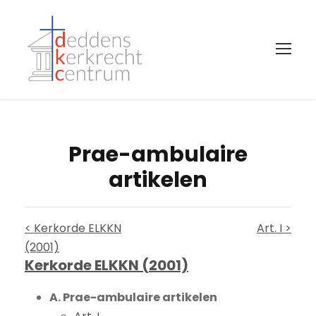
Prae-ambulaire
artikelen
< Kerkorde ELKKN
Art. I >
(2001)
Kerkorde ELKKN (2001)
A. Prae-ambulaire artikelen