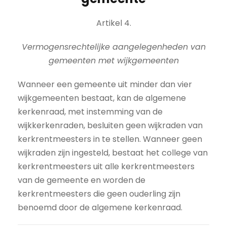
Artikel 4.
Vermogensrechtelijke aangelegenheden van
gemeenten met wijkgemeenten
Wanneer een gemeente uit minder dan vier
wijkgemeenten bestaat, kan de algemene
kerkenraad, met instemming van de
wijkkerkenraden, besluiten geen wijkraden van
kerkrentmeesters in te stellen. Wanneer geen
wijkraden zijn ingesteld, bestaat het college van
kerkrentmeesters uit alle kerkrentmeesters
van de gemeente en worden de
kerkrentmeesters die geen ouderling zijn
benoemd door de algemene kerkenraad.