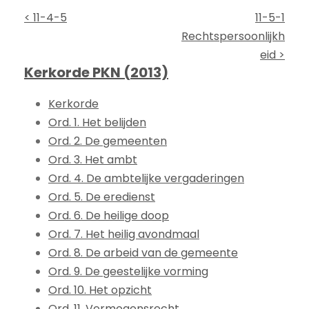
< 11-4-5
11-5-1
Rechtspersoonlijkh
eid >
Kerkorde PKN (2013)
Kerkorde
Ord. 1. Het belijden
Ord. 2. De gemeenten
Ord. 3. Het ambt
Ord. 4. De ambtelijke vergaderingen
Ord. 5. De eredienst
Ord. 6. De heilige doop
Ord. 7. Het heilig avondmaal
Ord. 8. De arbeid van de gemeente
Ord. 9. De geestelijke vorming
Ord. 10. Het opzicht
Ord. 11. Vermogensrecht