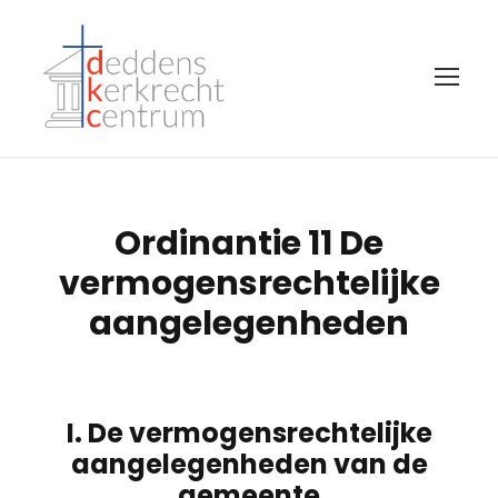
Ordinantie 11 De
vermogensrechtelijke
aangelegenheden
I. De vermogensrechtelijke
aangelegenheden van de
gemeente