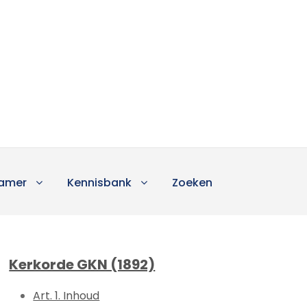
amer
Kennisbank
Zoeken
Kerkorde GKN (1892)
Art. 1. Inhoud