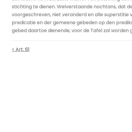
stichting te dienen. Welverstaande nochtans, dat 
voorgeschreven, niet veranderd en alle superstitie
predicatie en der gemeene gebeden op den predikst
gebed daartoe dienende, voor de Tafel zal worden 
< Art. 61