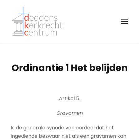
Ordinantie 1 Het belijden
Artikel 5.
Gravamen
Is de generale synode van oordeel dat het
ingediende bezwaar niet als een gravamen kan