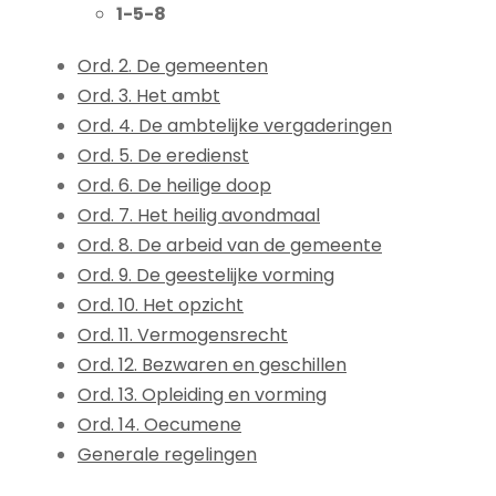
1-5-8
Ord. 2. De gemeenten
Ord. 3. Het ambt
Ord. 4. De ambtelijke vergaderingen
Ord. 5. De eredienst
Ord. 6. De heilige doop
Ord. 7. Het heilig avondmaal
Ord. 8. De arbeid van de gemeente
Ord. 9. De geestelijke vorming
Ord. 10. Het opzicht
Ord. 11. Vermogensrecht
Ord. 12. Bezwaren en geschillen
Ord. 13. Opleiding en vorming
Ord. 14. Oecumene
Generale regelingen