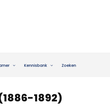
amer
Kennisbank
Zoeken
(1886-1892)