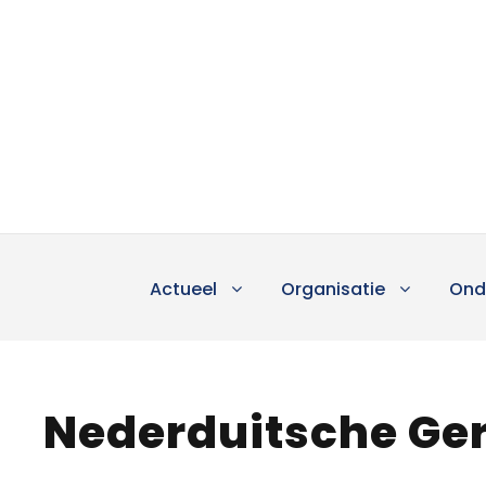
Actueel
Organisatie
Ond
Nederduitsche Ge