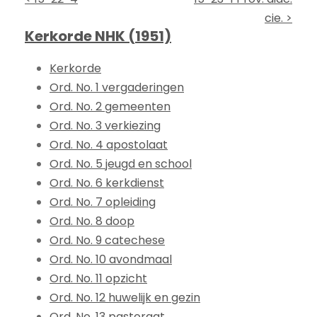
cie. >
Kerkorde NHK (1951)
Kerkorde
Ord. No. 1 vergaderingen
Ord. No. 2 gemeenten
Ord. No. 3 verkiezing
Ord. No. 4 apostolaat
Ord. No. 5 jeugd en school
Ord. No. 6 kerkdienst
Ord. No. 7 opleiding
Ord. No. 8 doop
Ord. No. 9 catechese
Ord. No. 10 avondmaal
Ord. No. 11 opzicht
Ord. No. 12 huwelijk en gezin
Ord. No. 13 pastoraat