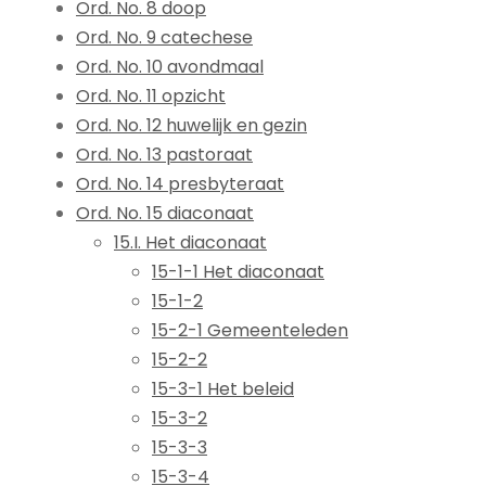
Ord. No. 8 doop
Ord. No. 9 catechese
Ord. No. 10 avondmaal
Ord. No. 11 opzicht
Ord. No. 12 huwelijk en gezin
Ord. No. 13 pastoraat
Ord. No. 14 presbyteraat
Ord. No. 15 diaconaat
15.I. Het diaconaat
15-1-1 Het diaconaat
15-1-2
15-2-1 Gemeenteleden
15-2-2
15-3-1 Het beleid
15-3-2
15-3-3
15-3-4