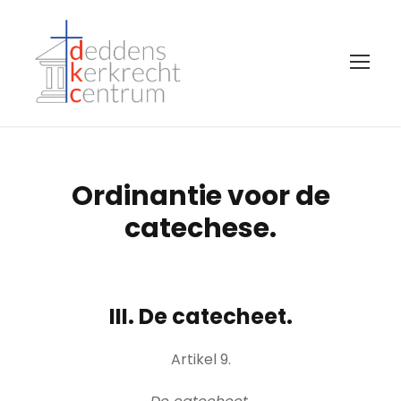
Ordinantie voor de
catechese.
III. De catecheet.
Artikel 9.