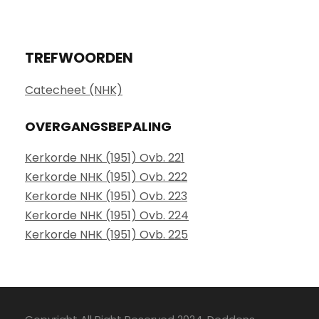
TREFWOORDEN
Catecheet (NHK)
OVERGANGSBEPALING
Kerkorde NHK (1951) Ovb. 221
Kerkorde NHK (1951) Ovb. 222
Kerkorde NHK (1951) Ovb. 223
Kerkorde NHK (1951) Ovb. 224
Kerkorde NHK (1951) Ovb. 225