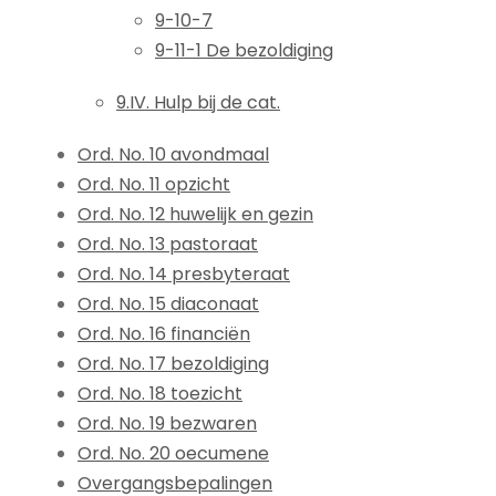
9-10-7
9-11-1 De bezoldiging
9.IV. Hulp bij de cat.
Ord. No. 10 avondmaal
Ord. No. 11 opzicht
Ord. No. 12 huwelijk en gezin
Ord. No. 13 pastoraat
Ord. No. 14 presbyteraat
Ord. No. 15 diaconaat
Ord. No. 16 financiën
Ord. No. 17 bezoldiging
Ord. No. 18 toezicht
Ord. No. 19 bezwaren
Ord. No. 20 oecumene
Overgangsbepalingen