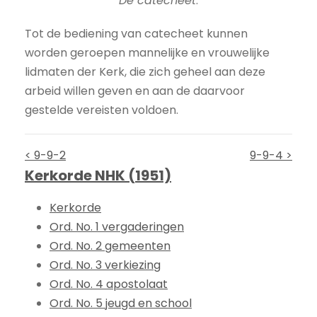
De catecheet
.
Tot de bediening van catecheet kunnen
worden geroepen mannelijke en vrouwelijke
lidmaten der Kerk, die zich geheel aan deze
arbeid willen geven en aan de daarvoor
gestelde vereisten voldoen.
< 9-9-2
9-9-4 >
Kerkorde NHK (1951)
Kerkorde
Ord. No. 1 vergaderingen
Ord. No. 2 gemeenten
Ord. No. 3 verkiezing
Ord. No. 4 apostolaat
Ord. No. 5 jeugd en school