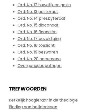
Ord. No. 12 huwelijk en gezin
Ord. No. 13 pastoraat
Ord. No. 14 presbyteraat
Ord. No. 15 diaconaat
Ord. No. 16 financiën
Ord. No. 17 bezoldiging
Ord. No. 18 toezicht
Ord. No. 19 bezwaren
Ord. No. 20 oecumene
Overgangsbepalingen
TREFWOORDEN
Kerkelijk hoogleraar in de theologie
Binding aan belijdenissen