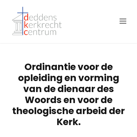
Ordinantie voor de
opleiding en vorming
van de dienaar des
Woords en voor de
theologische arbeid der
Kerk.