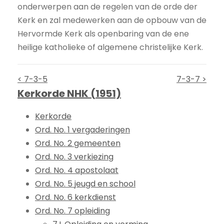
onderwerpen aan de regelen van de orde der
Kerk en zal medewerken aan de opbouw van de
Hervormde Kerk als openbaring van de ene
heilige katholieke of algemene christelijke Kerk.
< 7-3-5
7-3-7 >
Kerkorde NHK (1951)
Kerkorde
Ord. No. 1 vergaderingen
Ord. No. 2 gemeenten
Ord. No. 3 verkiezing
Ord. No. 4 apostolaat
Ord. No. 5 jeugd en school
Ord. No. 6 kerkdienst
Ord. No. 7 opleiding