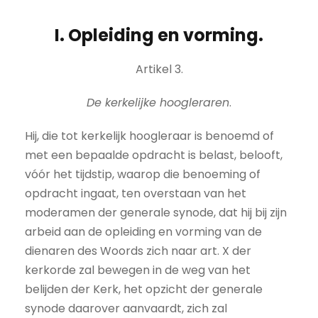
I. Opleiding en vorming.
Artikel 3.
De kerkelijke hoogleraren
.
Hij, die tot kerkelijk hoogleraar is benoemd of
met een bepaalde opdracht is belast, belooft,
vóór het tijdstip, waarop die benoeming of
opdracht ingaat, ten overstaan van het
moderamen der generale synode, dat hij bij zijn
arbeid aan de opleiding en vorming van de
dienaren des Woords zich naar art. X der
kerkorde zal bewegen in de weg van het
belijden der Kerk, het opzicht der generale
synode daarover aanvaardt, zich zal