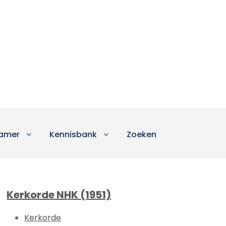
amer
Kennisbank
Zoeken
Kerkorde NHK (1951)
Kerkorde