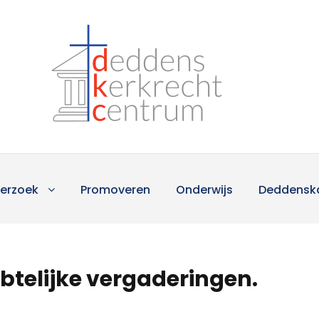
erzoek
Promoveren
Onderwijs
Deddensk
btelijke vergaderingen.