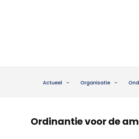
Actueel
Organisatie
Ond
Ordinantie voor de am