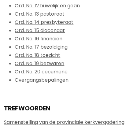
Ord. No. 12 huwelijk en gezin
Ord. No. 13 pastoraat
Ord. No. 14 presbyteraat
Ord. No. 15 diaconaat
Ord. No. 16 financiën
Ord. No. 17 bezoldiging
Ord. No. 18 toezicht
Ord. No. 19 bezwaren
Ord. No. 20 oecumene
Overgangsbepalingen
TREFWOORDEN
Samenstelling van de provinciale kerkvergadering