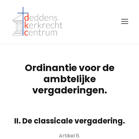
Ordinantie voor de
ambtelijke
vergaderingen.
II. De classicale vergadering.
Artikel 6.