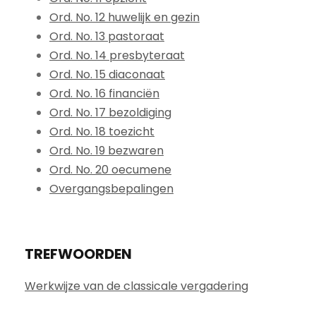
Ord. No. 12 huwelijk en gezin
Ord. No. 13 pastoraat
Ord. No. 14 presbyteraat
Ord. No. 15 diaconaat
Ord. No. 16 financiën
Ord. No. 17 bezoldiging
Ord. No. 18 toezicht
Ord. No. 19 bezwaren
Ord. No. 20 oecumene
Overgangsbepalingen
TREFWOORDEN
Werkwijze van de classicale vergadering