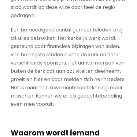
stad wordt op deze wijze door heel de regio
gedragen.
Een bemoedigend aantal gemeenteleden is bij
dit alles betrokken. Het kerkelijk werk wordt
gesteund door financiële bijdragen van leden,
van belangstellenden buiten de kerk en door
verschillende sponsors. Het aantal mensen van
buiten de kerk dat aan activiteiten deelneemt
groeit en hier en daar melden zich herintreders.
Het is maar een ruwe houtskooltekening, maar
misschien kunnen we er als gedachtebepaling
even mee vooruit.
Waarom wordt iemand