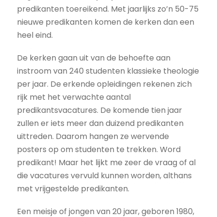
predikanten toereikend. Met jaarlijks zo’n 50-75
nieuwe predikanten komen de kerken dan een
heel eind.
De kerken gaan uit van de behoefte aan
instroom van 240 studenten klassieke theologie
per jaar. De erkende opleidingen rekenen zich
rijk met het verwachte aantal
predikantsvacatures. De komende tien jaar
zullen er iets meer dan duizend predikanten
uittreden. Daarom hangen ze wervende
posters op om studenten te trekken. Word
predikant! Maar het lijkt me zeer de vraag of al
die vacatures vervuld kunnen worden, althans
met vrijgestelde predikanten.
Een meisje of jongen van 20 jaar, geboren 1980,