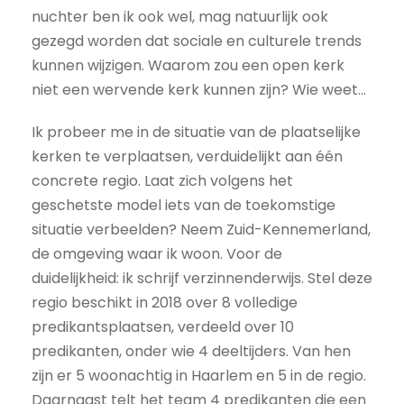
nuchter ben ik ook wel, mag natuurlijk ook
gezegd worden dat sociale en culturele trends
kunnen wijzigen. Waarom zou een open kerk
niet een wervende kerk kunnen zijn? Wie weet...
Ik probeer me in de situatie van de plaatselijke
kerken te verplaatsen, verduidelijkt aan één
concrete regio. Laat zich volgens het
geschetste model iets van de toekomstige
situatie verbeelden? Neem Zuid-Kennemerland,
de omgeving waar ik woon. Voor de
duidelijkheid: ik schrijf verzinnenderwijs. Stel deze
regio beschikt in 2018 over 8 volledige
predikantsplaatsen, verdeeld over 10
predikanten, onder wie 4 deeltijders. Van hen
zijn er 5 woonachtig in Haarlem en 5 in de regio.
Daarnaast telt het team 4 predikanten die een