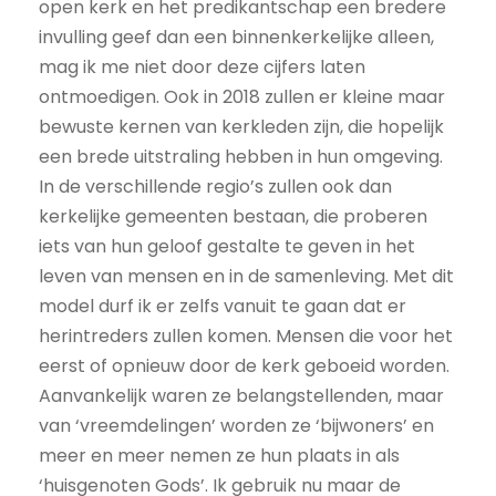
open kerk en het predikantschap een bredere
invulling geef dan een binnenkerkelijke alleen,
mag ik me niet door deze cijfers laten
ontmoedigen. Ook in 2018 zullen er kleine maar
bewuste kernen van kerkleden zijn, die hopelijk
een brede uitstraling hebben in hun omgeving.
In de verschillende regio’s zullen ook dan
kerkelijke gemeenten bestaan, die proberen
iets van hun geloof gestalte te geven in het
leven van mensen en in de samenleving. Met dit
model durf ik er zelfs vanuit te gaan dat er
herintreders zullen komen. Mensen die voor het
eerst of opnieuw door de kerk geboeid worden.
Aanvankelijk waren ze belangstellenden, maar
van ‘vreemdelingen’ worden ze ‘bijwoners’ en
meer en meer nemen ze hun plaats in als
‘huisgenoten Gods’. Ik gebruik nu maar de