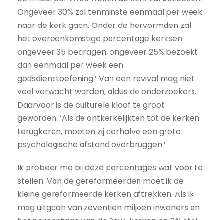
Ongeveer 30% zal tenminste eenmaal per week
naar de kerk gaan. Onder de hervormden zal
het overeenkomstige percentage kerksen
ongeveer 35 bedragen, ongeveer 25% bezoekt
dan eenmaal per week een
godsdienstoefening.’ Van een revival mag niet
veel verwacht worden, aldus de onderzoekers.
Daarvoor is de culturele kloof te groot
geworden. ‘Als de ontkerkelijkten tot de kerken
terugkeren, moeten zij derhalve een grote
psychologische afstand overbruggen.’
Ik probeer me bij deze percentages wat voor te
stellen. Van de gereformeerden moet ik de
kleine gereformeerde kerken aftrekken. Als ik
mag uitgaan van zeventien miljoen inwoners en