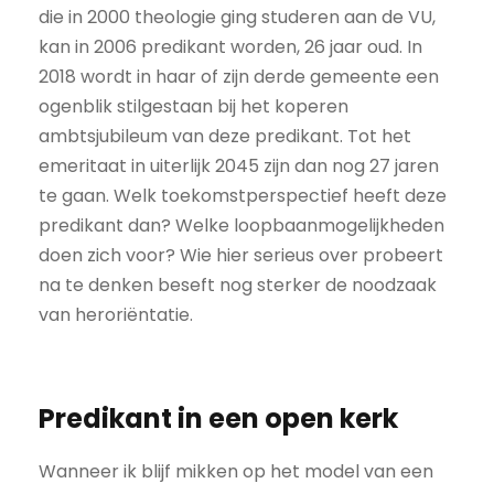
die in 2000 theologie ging studeren aan de VU,
kan in 2006 predikant worden, 26 jaar oud. In
2018 wordt in haar of zijn derde gemeente een
ogenblik stilgestaan bij het koperen
ambtsjubileum van deze predikant. Tot het
emeritaat in uiterlijk 2045 zijn dan nog 27 jaren
te gaan. Welk toekomstperspectief heeft deze
predikant dan? Welke loopbaanmogelijkheden
doen zich voor? Wie hier serieus over probeert
na te denken beseft nog sterker de noodzaak
van heroriëntatie.
Predikant in een open kerk
Wanneer ik blijf mikken op het model van een