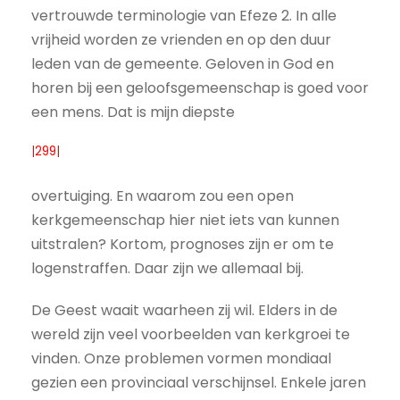
vertrouwde terminologie van Efeze 2. In alle
vrijheid worden ze vrienden en op den duur
leden van de gemeente. Geloven in God en
horen bij een geloofsgemeenschap is goed voor
een mens. Dat is mijn diepste
|299|
overtuiging. En waarom zou een open
kerkgemeenschap hier niet iets van kunnen
uitstralen? Kortom, prognoses zijn er om te
logenstraffen. Daar zijn we allemaal bij.
De Geest waait waarheen zij wil. Elders in de
wereld zijn veel voorbeelden van kerkgroei te
vinden. Onze problemen vormen mondiaal
gezien een provinciaal verschijnsel. Enkele jaren