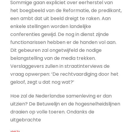
Sommige gaan expliciet over eerherstel van
het boegbeeld van de Reformatie, de predikant,
een ambt dat uit beeld dreigt te raken. Aan
enkele stellingen worden landelijke
conferenties gewijd. De nog in dienst zijnde
functionarissen hebben er de handen vol aan.
Dit gebeuren zal ongetwijfeld de nodige
belangstelling van de media trekken.
Verslaggevers zullen in straatinterviews de
vraag opwerpen: ‘De rechtvaardiging door het
geloof, zegt u dat nog wat?’
Hoe zal de Nederlandse samenleving er dan
uitzien? De Betuwelijn en de hogesnelheidslijnen
draaien op volle toeren. Ondanks de
uitgebrachte