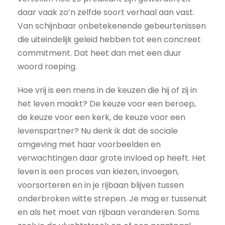
daar vaak zo’n zelfde soort verhaal aan vast.
Van schijnbaar onbetekenende gebeurtenissen
die uiteindelijk geleid hebben tot een concreet
commitment. Dat heet dan met een duur
woord roeping.
Hoe vrij is een mens in de keuzen die hij of zij in
het leven maakt? De keuze voor een beroep,
de keuze voor een kerk, de keuze voor een
levenspartner? Nu denk ik dat de sociale
omgeving met haar voorbeelden en
verwachtingen daar grote invloed op heeft. Het
leven is een proces van kiezen, invoegen,
voorsorteren en in je rijbaan blijven tussen
onderbroken witte strepen. Je mag er tussenuit
en als het moet van rijbaan veranderen. Soms