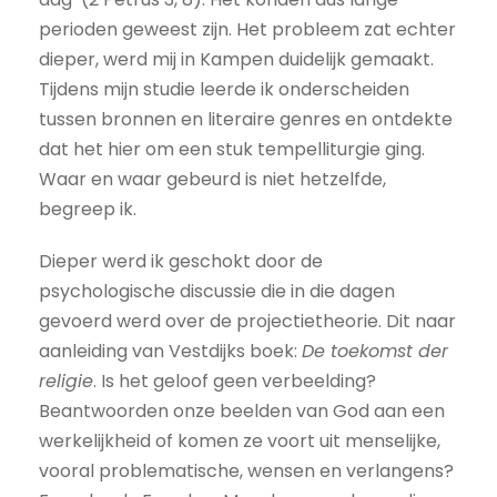
perioden geweest zijn. Het probleem zat echter
dieper, werd mij in Kampen duidelijk gemaakt.
Tijdens mijn studie leerde ik onderscheiden
tussen bronnen en literaire genres en ontdekte
dat het hier om een stuk tempelliturgie ging.
Waar en waar gebeurd is niet hetzelfde,
begreep ik.
Dieper werd ik geschokt door de
psychologische discussie die in die dagen
gevoerd werd over de projectietheorie. Dit naar
aanleiding van Vestdijks boek:
De toekomst der
religie
. Is het geloof geen verbeelding?
Beantwoorden onze beelden van God aan een
werkelijkheid of komen ze voort uit menselijke,
vooral problematische, wensen en verlangens?