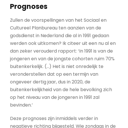
Prognoses
Zullen de voorspellingen van het Sociaal en
Cultureel Planbureau ten aanzien van de
godsdienst in Nederland die al in 1991 gedaan
werden ook uitkomen? Ik citeer uit een nu al en
dan zeker verouderd rapport: ‘In 1991 is van de
jongeren en van de jongste cohorten ruim 70%
buitenkerkelijk. (...) Het is niet onredelijk te
veronderstellen dat op een termijn van
ongeveer dertig jaar, dus in 2020, de
buitenkerkelijkheid van de hele bevolking zich
op het niveau van de jongeren in 1991 zal
bevinden.’
Deze prognoses zijn inmiddels verder in
negatieve richting bijgesteld. Wie zondags in de