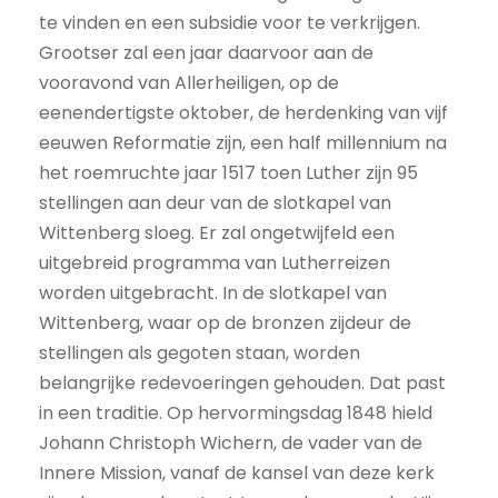
te vinden en een subsidie voor te verkrijgen.
Grootser zal een jaar daarvoor aan de
vooravond van Allerheiligen, op de
eenendertigste oktober, de herdenking van vijf
eeuwen Reformatie zijn, een half millennium na
het roemruchte jaar 1517 toen Luther zijn 95
stellingen aan deur van de slotkapel van
Wittenberg sloeg. Er zal ongetwijfeld een
uitgebreid programma van Lutherreizen
worden uitgebracht. In de slotkapel van
Wittenberg, waar op de bronzen zijdeur de
stellingen als gegoten staan, worden
belangrijke redevoeringen gehouden. Dat past
in een traditie. Op hervormingsdag 1848 hield
Johann Christoph Wichern, de vader van de
Innere Mission, vanaf de kansel van deze kerk