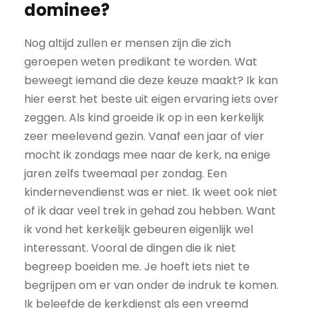
dominee?
Nog altijd zullen er mensen zijn die zich
geroepen weten predikant te worden. Wat
beweegt iemand die deze keuze maakt? Ik kan
hier eerst het beste uit eigen ervaring iets over
zeggen. Als kind groeide ik op in een kerkelijk
zeer meelevend gezin. Vanaf een jaar of vier
mocht ik zondags mee naar de kerk, na enige
jaren zelfs tweemaal per zondag. Een
kindernevendienst was er niet. Ik weet ook niet
of ik daar veel trek in gehad zou hebben. Want
ik vond het kerkelijk gebeuren eigenlijk wel
interessant. Vooral de dingen die ik niet
begreep boeiden me. Je hoeft iets niet te
begrijpen om er van onder de indruk te komen.
Ik beleefde de kerkdienst als een vreemd