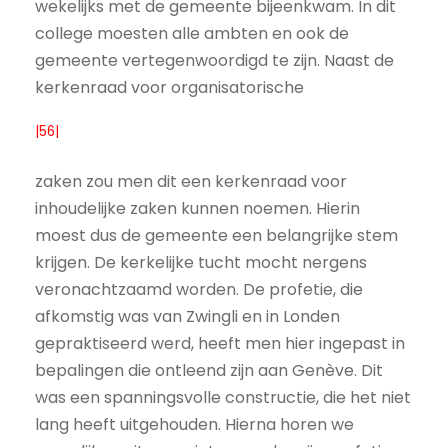
wekelijks met de gemeente bijeenkwam. In dit
college moesten alle ambten en ook de
gemeente vertegenwoordigd te zijn. Naast de
kerkenraad voor organisatorische
|56|
zaken zou men dit een kerkenraad voor
inhoudelijke zaken kunnen noemen. Hierin
moest dus de gemeente een belangrijke stem
krijgen. De kerkelijke tucht mocht nergens
veronachtzaamd worden. De profetie, die
afkomstig was van Zwingli en in Londen
gepraktiseerd werd, heeft men hier ingepast in
bepalingen die ontleend zijn aan Genève. Dit
was een spanningsvolle constructie, die het niet
lang heeft uitgehouden. Hierna horen we