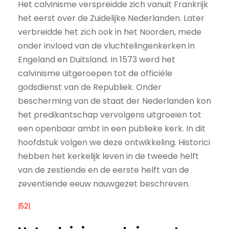
Het calvinisme verspreidde zich vanuit Frankrijk
het eerst over de Zuidelijke Nederlanden. Later
verbreidde het zich ook in het Noorden, mede
onder invloed van de vluchtelingenkerken in
Engeland en Duitsland. In 1573 werd het
calvinisme uitgeroepen tot de officiële
godsdienst van de Republiek. Onder
bescherming van de staat der Nederlanden kon
het predikantschap vervolgens uitgroeien tot
een openbaar ambt in een publieke kerk. In dit
hoofdstuk volgen we deze ontwikkeling. Historici
hebben het kerkelijk leven in de tweede helft
van de zestiende en de eerste helft van de
zeventiende eeuw nauwgezet beschreven.
|52|