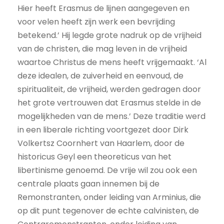
Hier heeft Erasmus de lijnen aangegeven en
voor velen heeft zijn werk een bevrijding
betekend.’ Hij legde grote nadruk op de vrijheid
van de christen, die mag leven in de vrijheid
waartoe Christus de mens heeft vrijgemaakt. ‘Al
deze idealen, de zuiverheid en eenvoud, de
spiritualiteit, de vrijheid, werden gedragen door
het grote vertrouwen dat Erasmus stelde in de
mogelijkheden van de mens.’ Deze traditie werd
in een liberale richting voortgezet door Dirk
Volkertsz Coornhert van Haarlem, door de
historicus Geyl een theoreticus van het
libertinisme genoemd. De vrije wil zou ook een
centrale plaats gaan innemen bij de
Remonstranten, onder leiding van Arminius, die
op dit punt tegenover de echte calvinisten, de