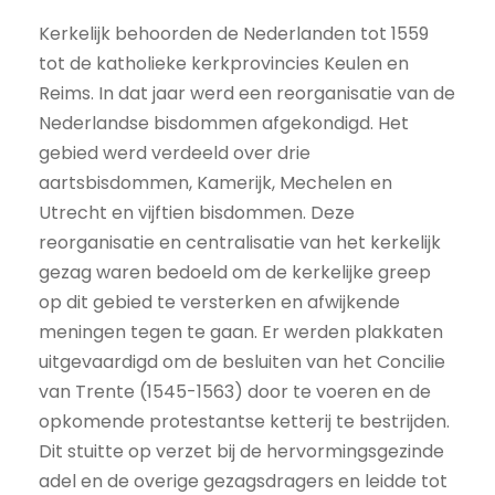
Kerkelijk behoorden de Nederlanden tot 1559
tot de katholieke kerkprovincies Keulen en
Reims. In dat jaar werd een reorganisatie van de
Nederlandse bisdommen afgekondigd. Het
gebied werd verdeeld over drie
aartsbisdommen, Kamerijk, Mechelen en
Utrecht en vijftien bisdommen. Deze
reorganisatie en centralisatie van het kerkelijk
gezag waren bedoeld om de kerkelijke greep
op dit gebied te versterken en afwijkende
meningen tegen te gaan. Er werden plakkaten
uitgevaardigd om de besluiten van het Concilie
van Trente (1545-1563) door te voeren en de
opkomende protestantse ketterij te bestrijden.
Dit stuitte op verzet bij de hervormingsgezinde
adel en de overige gezagsdragers en leidde tot