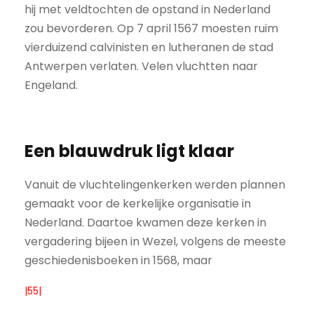
hij met veldtochten de opstand in Nederland
zou bevorderen. Op 7 april 1567 moesten ruim
vierduizend calvinisten en lutheranen de stad
Antwerpen verlaten. Velen vluchtten naar
Engeland.
Een blauwdruk ligt klaar
Vanuit de vluchtelingenkerken werden plannen
gemaakt voor de kerkelijke organisatie in
Nederland. Daartoe kwamen deze kerken in
vergadering bijeen in Wezel, volgens de meeste
geschiedenisboeken in 1568, maar
|55|