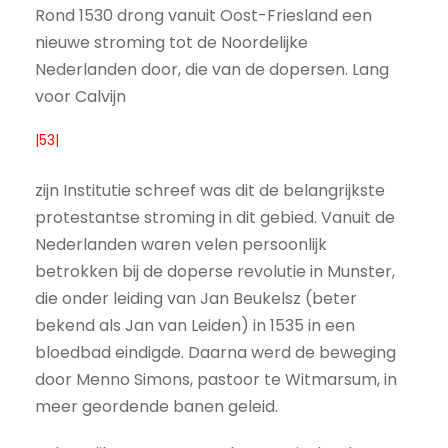
Rond 1530 drong vanuit Oost-Friesland een
nieuwe stroming tot de Noordelijke
Nederlanden door, die van de dopersen. Lang
voor Calvijn
|53|
zijn Institutie schreef was dit de belangrijkste
protestantse stroming in dit gebied. Vanuit de
Nederlanden waren velen persoonlijk
betrokken bij de doperse revolutie in Munster,
die onder leiding van Jan Beukelsz (beter
bekend als Jan van Leiden) in 1535 in een
bloedbad eindigde. Daarna werd de beweging
door Menno Simons, pastoor te Witmarsum, in
meer geordende banen geleid.