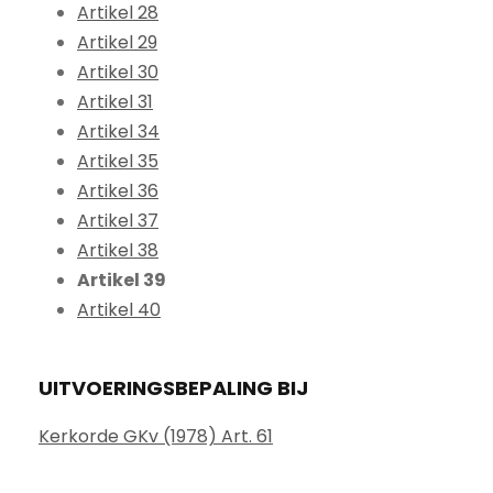
Artikel 28
Artikel 29
Artikel 30
Artikel 31
Artikel 34
Artikel 35
Artikel 36
Artikel 37
Artikel 38
Artikel 39
Artikel 40
UITVOERINGSBEPALING BIJ
Kerkorde GKv (1978) Art. 61