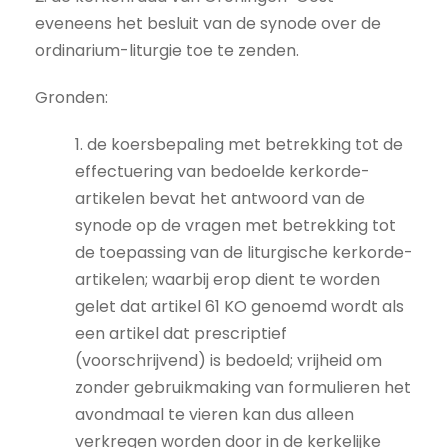
eveneens het besluit van de synode over de
ordinarium-liturgie toe te zenden.
Gronden:
1. de koersbepaling met betrekking tot de
effectuering van bedoelde kerkorde-
artikelen bevat het antwoord van de
synode op de vragen met betrekking tot
de toepassing van de liturgische kerkorde-
artikelen; waarbij erop dient te worden
gelet dat artikel 61 KO genoemd wordt als
een artikel dat prescriptief
(voorschrijvend) is bedoeld; vrijheid om
zonder gebruikmaking van formulieren het
avondmaal te vieren kan dus alleen
verkregen worden door in de kerkelijke