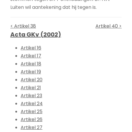
Luiten wil aantekening dat hij tegen is.
< Artikel 38
Artikel 40 >
Acta GKv (2002)
Artikel 16
Artikel 17
Artikel 18
Artikel 19
Artikel 20
Artikel 21
Artikel 23
Artikel 24
Artikel 25
Artikel 26
Artikel 27