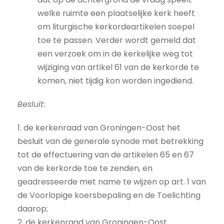
welke ruimte een plaatselijke kerk heeft
om liturgische kerkordeartikelen soepel
toe te passen. Verder wordt gemeld dat
een verzoek om in de kerkelijke weg tot
wijziging van artikel 61 van de kerkorde te
komen, niet tijdig kon worden ingediend.
Besluit
:
1. de kerkenraad van Groningen-Oost het
besluit van de generale synode met betrekking
tot de effectuering van de artikelen 65 en 67
van de kerkorde toe te zenden, en
geadresseerde met name te wijzen op art. 1 van
de Voorlopige koersbepaling en de Toelichting
daarop;
2. de kerkenraad van Groningen-Oost