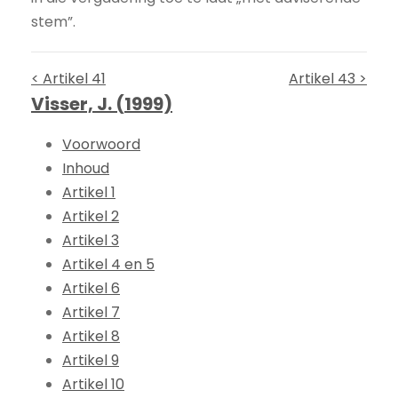
stem”.
< Artikel 41
Artikel 43 >
Visser, J. (1999)
Voorwoord
Inhoud
Artikel 1
Artikel 2
Artikel 3
Artikel 4 en 5
Artikel 6
Artikel 7
Artikel 8
Artikel 9
Artikel 10