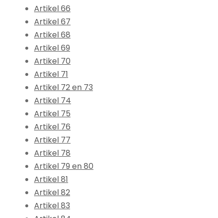
Artikel 66
Artikel 67
Artikel 68
Artikel 69
Artikel 70
Artikel 71
Artikel 72 en 73
Artikel 74
Artikel 75
Artikel 76
Artikel 77
Artikel 78
Artikel 79 en 80
Artikel 81
Artikel 82
Artikel 83