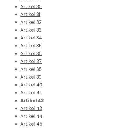
Artikel 30
Artikel 31
Artikel 32
Artikel 33
Artikel 34
Artikel 35
Artikel 36
Artikel 37
Artikel 38
Artikel 39
Artikel 40
Artikel 41
Artikel 42
Artikel 43
Artikel 44
Artikel 45