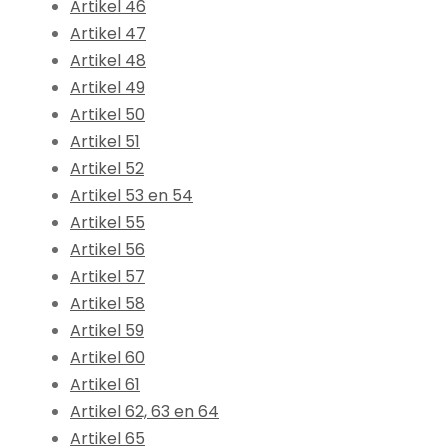
Artikel 46
Artikel 47
Artikel 48
Artikel 49
Artikel 50
Artikel 51
Artikel 52
Artikel 53 en 54
Artikel 55
Artikel 56
Artikel 57
Artikel 58
Artikel 59
Artikel 60
Artikel 61
Artikel 62, 63 en 64
Artikel 65