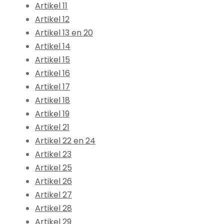
Artikel 11
Artikel 12
Artikel 13 en 20
Artikel 14
Artikel 15
Artikel 16
Artikel 17
Artikel 18
Artikel 19
Artikel 21
Artikel 22 en 24
Artikel 23
Artikel 25
Artikel 26
Artikel 27
Artikel 28
Artikel 29