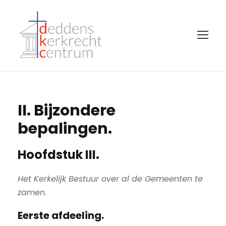
II. Bijzondere
bepalingen.
Hoofdstuk III.
Het Kerkelijk Bestuur over al de Gemeenten te
zamen
.
Eerste afdeeling.