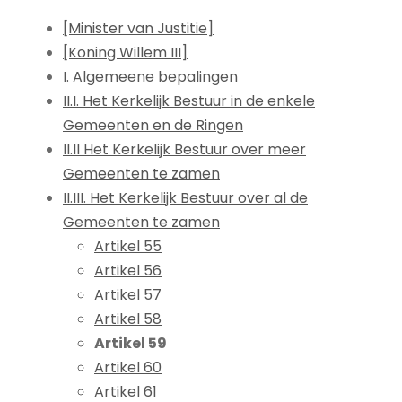
[Minister van Justitie]
[Koning Willem III]
I. Algemeene bepalingen
II.I. Het Kerkelijk Bestuur in de enkele
Gemeenten en de Ringen
II.II Het Kerkelijk Bestuur over meer
Gemeenten te zamen
II.III. Het Kerkelijk Bestuur over al de
Gemeenten te zamen
Artikel 55
Artikel 56
Artikel 57
Artikel 58
Artikel 59
Artikel 60
Artikel 61