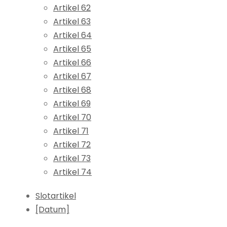
Artikel 62
Artikel 63
Artikel 64
Artikel 65
Artikel 66
Artikel 67
Artikel 68
Artikel 69
Artikel 70
Artikel 71
Artikel 72
Artikel 73
Artikel 74
Slotartikel
[Datum]