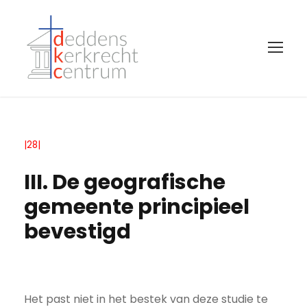
|28|
III. De geografische
gemeente principieel
bevestigd
Het past niet in het bestek van deze studie te