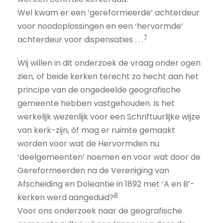
Wel kwam er een ‘gereformeerde’ achterdeur
voor noodoplossingen en een ‘hervormde’
7
achterdeur voor dispensaties . . .
Wij willen in dit onderzoek de vraag onder ogen
zien, of beide kerken terecht zo hecht aan het
principe van de ongedeelde geografische
gemeente hebben vastgehouden. Is het
werkelijk wezenlijk voor een Schriftuurlijke wijze
van kerk-zijn, òf mag er ruimte gemaakt
worden voor wat de Hervormden nu
‘deelgemeenten’ noemen en voor wat door de
Gereformeerden na de Vereniging van
Afscheiding en Doleantie in 1892 met ‘A en B’-
8
kerken werd aangeduid?
Voor ons onderzoek naar de geografische