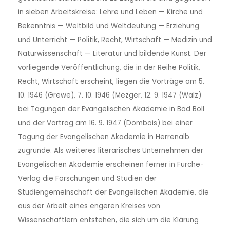
in sieben Arbeitskreise: Lehre und Leben — Kirche und
Bekenntnis — Weltbild und Weltdeutung — Erziehung
und Unterricht — Politik, Recht, Wirtschaft — Medizin und
Naturwissenschaft — Literatur und bildende Kunst. Der
vorliegende Veröffentlichung, die in der Reihe Politik,
Recht, Wirtschaft erscheint, liegen die Vorträge am 5.
10. 1946 (Grewe), 7. 10. 1946 (Mezger, 12. 9. 1947 (Walz)
bei Tagungen der Evangelischen Akademie in Bad Boll
und der Vortrag am 16. 9. 1947 (Dombois) bei einer
Tagung der Evangelischen Akademie in Herrenalb
zugrunde. Als weiteres literarisches Unternehmen der
Evangelischen Akademie erscheinen ferner in Furche-
Verlag die Forschungen und Studien der
Studiengemeinschaft der Evangelischen Akademie, die
aus der Arbeit eines engeren Kreises von
Wissenschaftlern entstehen, die sich um die Klärung