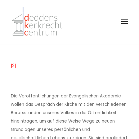
|2|
Die Veröffentlichungen der Evangelischen Akademie
wollen das Gespräch der Kirche mit den verschiedenen
Berufsständen unseres Volkes in die Öffentlichkeit
hineintragen, um auf diese Weise Wege zu neuen
Grundlagen unseres persönlichen und
gesellschaftlichen Lebens zu zeigen. Sie sind gegliedert