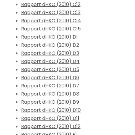
Rapport dHKO (2010) C12
Rapport dHKO (2010) C13
Rapport dHKO (2010) C14
Rapport dHKO (2010) C15
Rapport dHKO (2010) D1
Rapport dHKO (2010) D2
Rapport dHKO (2010) D3
Rapport dHKO (2010) D4
Rapport dHKO (2010) D5
Rapport dHKO (2010) D6
Rapport dHKO (2010) D7
Rapport dHKO (2010) D8
Rapport dHKO (2010) D9
Rapport dHKO (2010) D10
Rapport dHKO (2010) D11
Rapport dHKO (2010) D12
Rapport dHKO (2010) E1