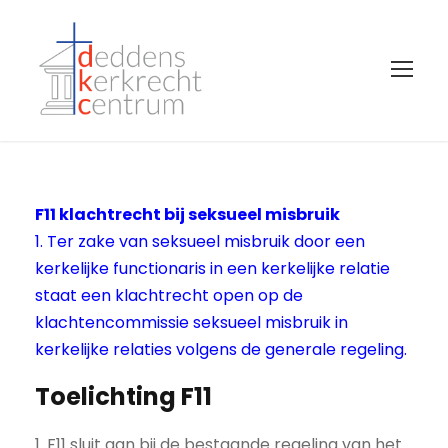
F11 klachtrecht bij seksueel misbruik
1. Ter zake van seksueel misbruik door een
kerkelijke functionaris in een kerkelijke relatie
staat een klachtrecht open op de
klachtencommissie seksueel misbruik in
kerkelijke relaties volgens de generale regeling.
Toelichting F11
1. F11 sluit aan bij de bestaande regeling van het