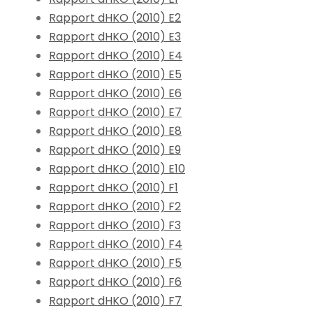
Rapport dHKO (2010) E2
Rapport dHKO (2010) E3
Rapport dHKO (2010) E4
Rapport dHKO (2010) E5
Rapport dHKO (2010) E6
Rapport dHKO (2010) E7
Rapport dHKO (2010) E8
Rapport dHKO (2010) E9
Rapport dHKO (2010) E10
Rapport dHKO (2010) F1
Rapport dHKO (2010) F2
Rapport dHKO (2010) F3
Rapport dHKO (2010) F4
Rapport dHKO (2010) F5
Rapport dHKO (2010) F6
Rapport dHKO (2010) F7