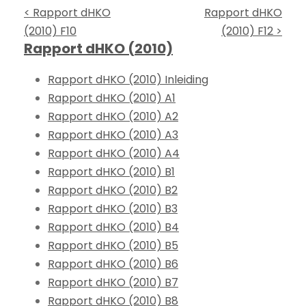
< Rapport dHKO
Rapport dHKO
(2010) F10
(2010) F12 >
Rapport dHKO (2010)
Rapport dHKO (2010) Inleiding
Rapport dHKO (2010) A1
Rapport dHKO (2010) A2
Rapport dHKO (2010) A3
Rapport dHKO (2010) A4
Rapport dHKO (2010) B1
Rapport dHKO (2010) B2
Rapport dHKO (2010) B3
Rapport dHKO (2010) B4
Rapport dHKO (2010) B5
Rapport dHKO (2010) B6
Rapport dHKO (2010) B7
Rapport dHKO (2010) B8