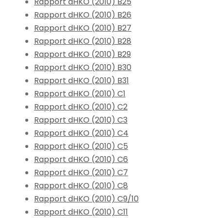
Rapport dHKO (2010) B25
Rapport dHKO (2010) B26
Rapport dHKO (2010) B27
Rapport dHKO (2010) B28
Rapport dHKO (2010) B29
Rapport dHKO (2010) B30
Rapport dHKO (2010) B31
Rapport dHKO (2010) C1
Rapport dHKO (2010) C2
Rapport dHKO (2010) C3
Rapport dHKO (2010) C4
Rapport dHKO (2010) C5
Rapport dHKO (2010) C6
Rapport dHKO (2010) C7
Rapport dHKO (2010) C8
Rapport dHKO (2010) C9/10
Rapport dHKO (2010) C11