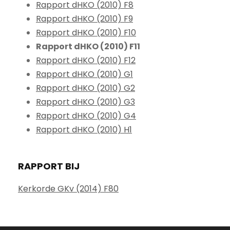
Rapport dHKO (2010) F8
Rapport dHKO (2010) F9
Rapport dHKO (2010) F10
Rapport dHKO (2010) F11
Rapport dHKO (2010) F12
Rapport dHKO (2010) G1
Rapport dHKO (2010) G2
Rapport dHKO (2010) G3
Rapport dHKO (2010) G4
Rapport dHKO (2010) H1
RAPPORT BIJ
Kerkorde GKv (2014) F80