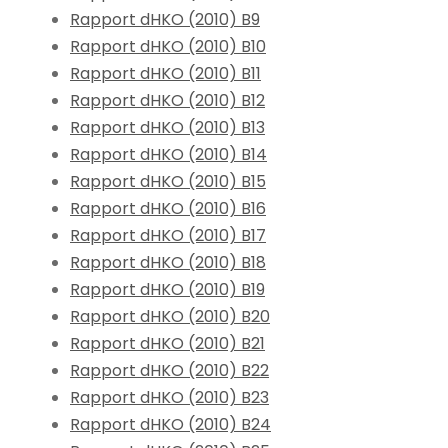
Rapport dHKO (2010) B9
Rapport dHKO (2010) B10
Rapport dHKO (2010) B11
Rapport dHKO (2010) B12
Rapport dHKO (2010) B13
Rapport dHKO (2010) B14
Rapport dHKO (2010) B15
Rapport dHKO (2010) B16
Rapport dHKO (2010) B17
Rapport dHKO (2010) B18
Rapport dHKO (2010) B19
Rapport dHKO (2010) B20
Rapport dHKO (2010) B21
Rapport dHKO (2010) B22
Rapport dHKO (2010) B23
Rapport dHKO (2010) B24